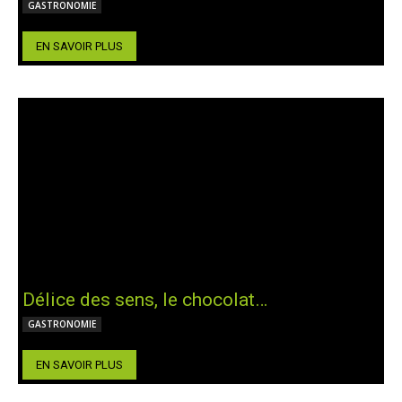
GASTRONOMIE
EN SAVOIR PLUS
Délice des sens, le chocolat…
GASTRONOMIE
EN SAVOIR PLUS