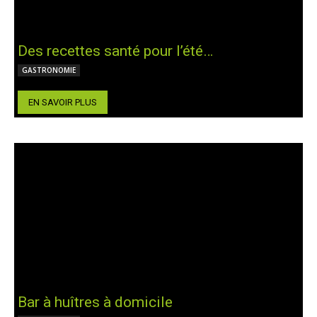
Des recettes santé pour l’été…
GASTRONOMIE
EN SAVOIR PLUS
Bar à huîtres à domicile