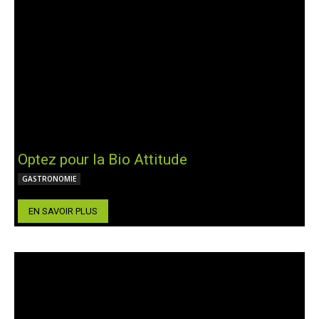
Optez pour la Bio Attitude
GASTRONOMIE
EN SAVOIR PLUS