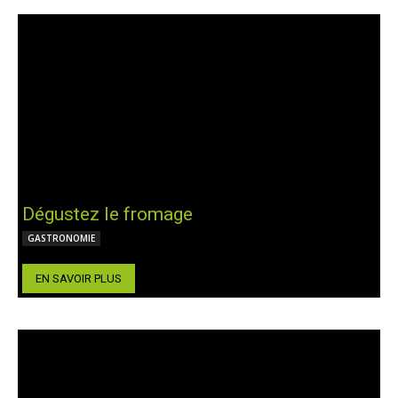
Dégustez le fromage
GASTRONOMIE
EN SAVOIR PLUS