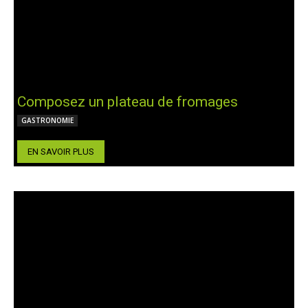
Composez un plateau de fromages
GASTRONOMIE
EN SAVOIR PLUS