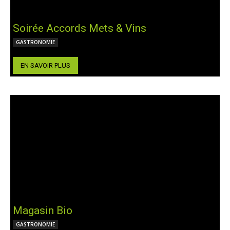
Soirée Accords Mets & Vins
GASTRONOMIE
EN SAVOIR PLUS
Magasin Bio
GASTRONOMIE