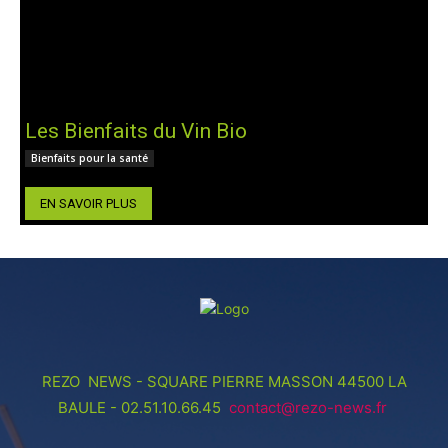
Les Bienfaits du Vin Bio
Bienfaits pour la santé
EN SAVOIR PLUS
REZO NEWS - SQUARE PIERRE MASSON 44500 LA
BAULE - 02.51.10.66.45
contact@rezo-news.fr