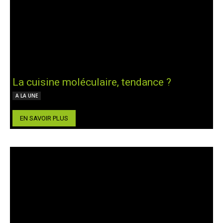
La cuisine moléculaire, tendance ?
A LA UNE
EN SAVOIR PLUS