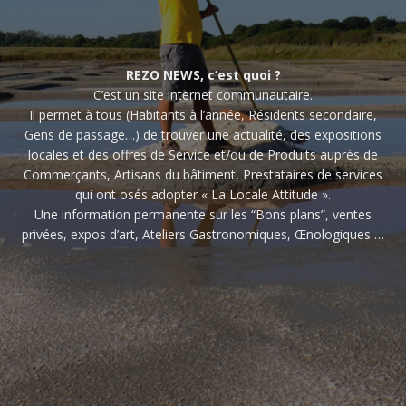
REZO NEWS, c’est quoi ?
C’est un site internet communautaire.
Il permet à tous (Habitants à l’année, Résidents secondaire,
Gens de passage…) de trouver une actualité, des expositions
locales et des offres de Service et/ou de Produits auprès de
Commerçants, Artisans du bâtiment, Prestataires de services
qui ont osés adopter « La Locale Attitude ».
Une information permanente sur les “Bons plans”, ventes
privées, expos d’art, Ateliers Gastronomiques, Œnologiques …