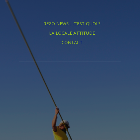
REZO NEWS… C’EST QUOI ?
LA LOCALE ATTITUDE
CONTACT