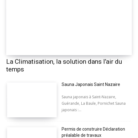
La Climatisation, la solution dans l’air du
temps
Sauna Japonais Saint Nazaire
Sauna japonais à Saint-Nazaire,
Guérande, La Baule, Pornichet Sauna
japonais :...
Permis de construire Déclaration
préalable de travaux