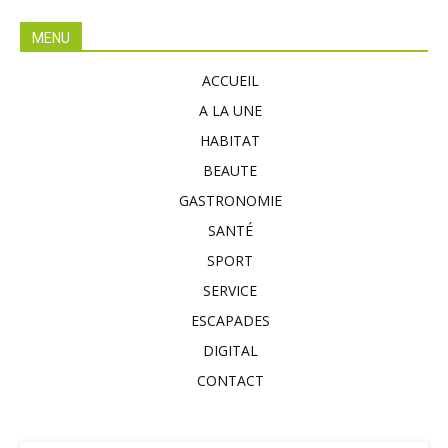
MENU
ACCUEIL
A LA UNE
HABITAT
BEAUTE
GASTRONOMIE
SANTÉ
SPORT
SERVICE
ESCAPADES
DIGITAL
CONTACT