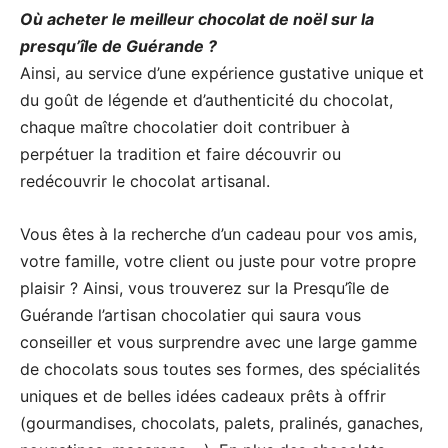
Où acheter le meilleur chocolat de noël sur la
presqu’île de Guérande ?
Ainsi, au service d’une expérience gustative unique et
du goût de légende et d’authenticité du chocolat,
chaque maître chocolatier doit contribuer à
perpétuer la tradition et faire découvrir ou
redécouvrir le chocolat artisanal.
Vous êtes à la recherche d’un cadeau pour vos amis,
votre famille, votre client ou juste pour votre propre
plaisir ? Ainsi, vous trouverez sur la Presqu’île de
Guérande l’artisan chocolatier qui saura vous
conseiller et vous surprendre avec une large gamme
de chocolats sous toutes ses formes, des spécialités
uniques et de belles idées cadeaux prêts à offrir
(gourmandises, chocolats, palets, pralinés, ganaches,