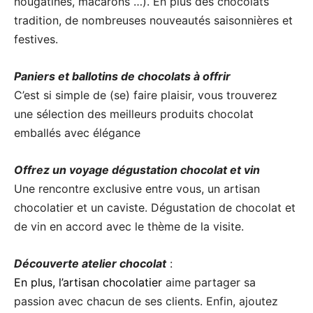
nougatines, macarons …). En plus des chocolats
tradition, de nombreuses nouveautés saisonnières et
festives.
Paniers et ballotins de chocolats à offrir
C’est si simple de (se) faire plaisir, vous trouverez
une sélection des meilleurs produits chocolat
emballés avec élégance
Offrez un voyage dégustation chocolat et vin
Une rencontre exclusive entre vous, un artisan
chocolatier et un caviste. Dégustation de chocolat et
de vin en accord avec le thème de la visite.
Découverte atelier chocolat
:
En plus, l’artisan chocolatier
aime partager sa
passion avec chacun de ses clients. Enfin, ajoutez