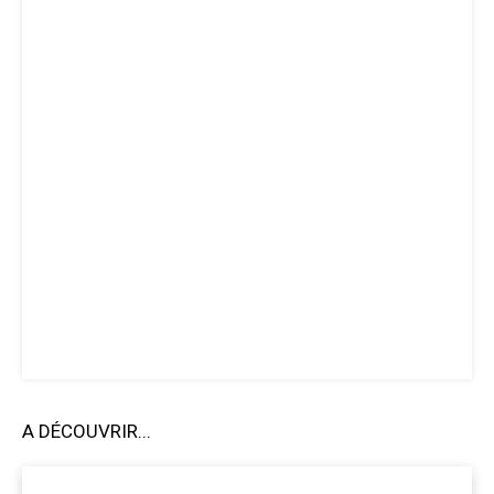
A DÉCOUVRIR...