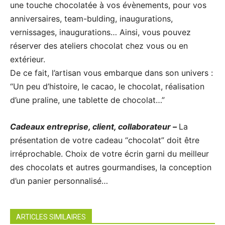
une touche chocolatée à vos évènements, pour vos
anniversaires, team-bulding, inaugurations,
vernissages, inaugurations… Ainsi, vous pouvez
réserver des ateliers chocolat chez vous ou en
extérieur.
De ce fait, l’artisan vous embarque dans son univers :
“Un peu d’histoire, le cacao, le chocolat, réalisation
d’une praline, une tablette de chocolat…”
Cadeaux entreprise, client, collaborateur –
La
présentation de votre cadeau “chocolat” doit être
irréprochable. Choix de votre écrin garni du meilleur
des chocolats et autres gourmandises, la conception
d’un panier personnalisé…
ARTICLES SIMILAIRES