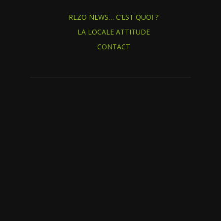
REZO NEWS… C’EST QUOI ?
LA LOCALE ATTITUDE
CONTACT