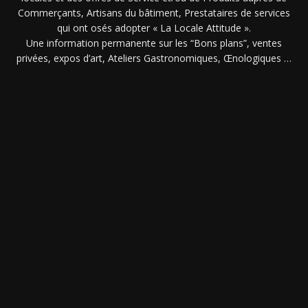
Commerçants, Artisans du bâtiment, Prestataires de services
qui ont osés adopter « La Locale Attitude ».
Une information permanente sur les “Bons plans”, ventes
privées, expos d’art, Ateliers Gastronomiques, Œnologiques …