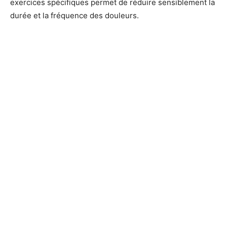
exercices spécifiques permet de réduire sensiblement la
durée et la fréquence des douleurs.