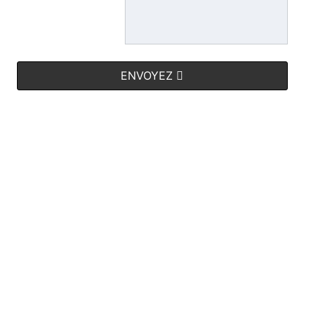
ENVOYEZ