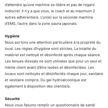
d’attendre qu’une machine se libère et pas de regard
indiscret. Il n’y a que vous, le coach et au maximum 2
autres adhérent(e)s. L’un(e) sur la seconde machine
d’EMS, l’autre dans la zone sauna japonais.
Hygiène
Nous portons une attention particulière à la propreté du
local. Les règles d’hygiène sont strictes. La totalité du
matériel est nettoyé et désinfecté après chaque séance.
Les tenues d’essais ne sont utilisées que pour un seul et
même client avant d’être lavées et désinfectées. Les
locaux sont nettoyés et désinfectés chaque jour, sanitaire
et vestiaire compris. Du gel hydroalcoolique est
également à disposition des client(e)s.
Sécurité
Nous vous faisons remplir un questionnaire de santé