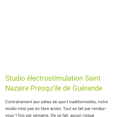
Studio électrostimulation Saint
Nazaire Presqu’ile de Guérande
Contrairement aux salles de sport traditionnelles, notre
studio n’est pas en libre accès. Tout se fait par rendez-
vous 1 fois par semaine. De ce fait, aucun risque