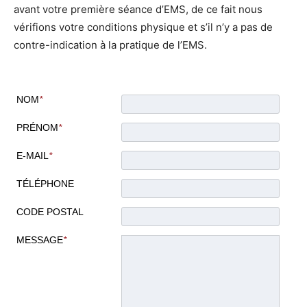
avant votre première séance d’EMS, de ce fait nous
vérifions votre conditions physique et s’il n’y a pas de
contre-indication à la pratique de l’EMS.
NOM
*
PRÉNOM
*
E-MAIL
*
TÉLÉPHONE
CODE POSTAL
MESSAGE
*