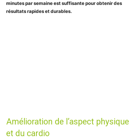
minutes par semaine est suffisante pour obtenir des
résultats rapides et durables.
Amélioration de l’aspect physique
et du cardio