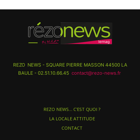
REZO NEWS - SQUARE PIERRE MASSON 44500 LA
BAULE - 02.51.10.66.45
contact@rezo-news.fr
REZO NEWS… C’EST QUOI ?
LA LOCALE ATTITUDE
CONTACT