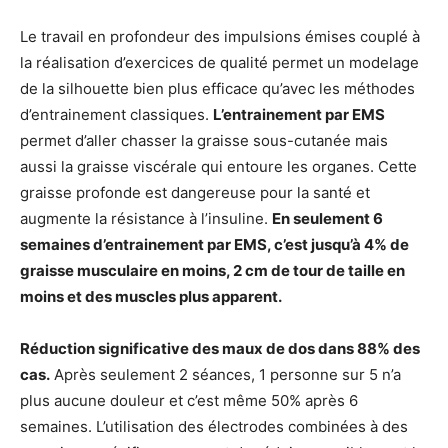
Le travail en profondeur des impulsions émises couplé à
la réalisation d’exercices de qualité permet un modelage
de la silhouette bien plus efficace qu’avec les méthodes
d’entrainement classiques.
L’entrainement par EMS
permet d’aller chasser la graisse sous-cutanée mais
aussi la graisse viscérale qui entoure les organes. Cette
graisse profonde est dangereuse pour la santé et
augmente la résistance à l’insuline.
En seulement 6
semaines d’entrainement par EMS, c’est jusqu’à 4% de
graisse musculaire en moins, 2 cm de tour de taille en
moins et des muscles plus apparent.
Réduction significative des maux de dos dans 88% des
cas.
Après seulement 2 séances, 1 personne sur 5 n’a
plus aucune douleur et c’est même 50% après 6
semaines. L’utilisation des électrodes combinées à des