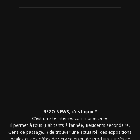
REZO NEWS, c’est quoi ?
C’est un site internet communautaire.
Il permet à tous (Habitants à l’année, Résidents secondaire,
Gens de passage…) de trouver une actualité, des expositions
locales et des offres de Service et/ou de Produits auprès de