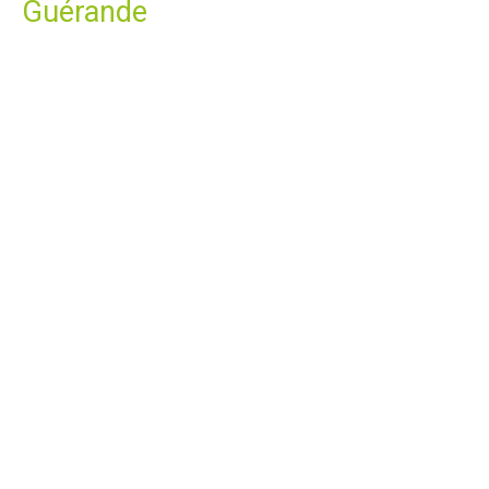
Guérande