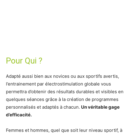
Pour Qui ?
Adapté aussi bien aux novices ou aux sportifs avertis,
l’entrainement par électrostimulation globale vous
permettra d’obtenir des résultats durables et visibles en
quelques séances grâce à la création de programmes
personnalisés et adaptés à chacun.
Un véritable gage
d’efficacité.
Femmes et hommes, quel que soit leur niveau sportif, à