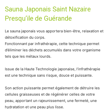
Sauna Japonais Saint Nazaire
Presqu’ile de Guérande
Le sauna japonais vous apportera bien-être, relaxation et
détoxification du corps.
Fonctionnant par infrathérapie, cette technique permet
d’éliminer les déchets accumulés dans votre organisme
tels que les métaux lourds.
Issue de la Haute Technologie japonaise, l’infrathérapie
est une technique sans risque, douce et puissante.
Son action puissante permet également de détruire les
cellules graisseuses et de régénérer celles de votre
peau, apportant un rajeunissement, une fermeté, une
hydratation et une peau plus lisse.