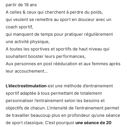
partir de 18 ans
A celles & ceux qui cherchent à perdre du poids,
qui veulent se remettre au sport en douceur avec un
coach sportif,
qui manquent de temps pour pratiquer régulièrement
une activité physique,
A toutes les sportives et sportifs de haut niveau qui
souhaitent booster leurs performances,
Aux personnes en post rééducation et aux femmes après
leur accouchement…
L’électrostimulation
est une méthode d’entrainement
sportif adaptée à tous permettant de totalement
personnaliser l’entrainement selon les besoins et
objectifs de chacun. L’intensité de l’entrainement permet
de travailler beaucoup plus en profondeur qu’une séance
de sport classique. C’est pourquoi
une séance de 20