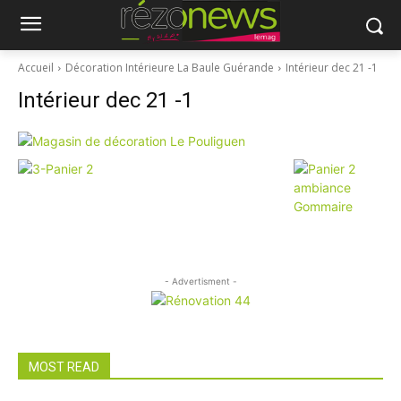
Accueil
Décoration Intérieure La Baule Guérande
Intérieur dec 21 -1
Intérieur dec 21 -1
- Advertisment -
MOST READ