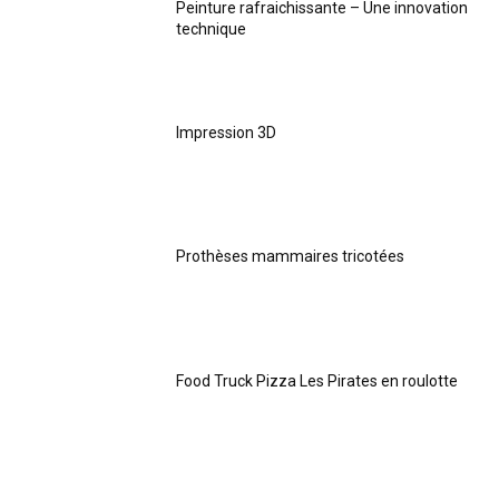
Peinture rafraichissante – Une innovation
technique
Impression 3D
Prothèses mammaires tricotées
Food Truck Pizza Les Pirates en roulotte