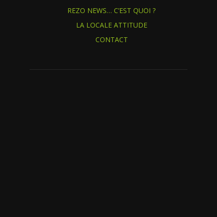
REZO NEWS… C’EST QUOI ?
LA LOCALE ATTITUDE
CONTACT