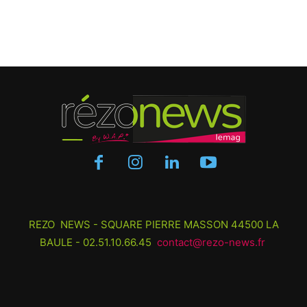
REZO NEWS - SQUARE PIERRE MASSON 44500 LA
BAULE - 02.51.10.66.45
contact@rezo-news.fr