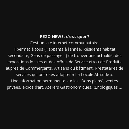
REZO NEWS, c’est quoi ?
C’est un site internet communautaire.
Il permet à tous (Habitants à l’année, Résidents habitat
secondaire, Gens de passage…) de trouver une actualité, des
expositions locales et des offres de Service et/ou de Produits
auprès de Commerçants, Artisans du bâtiment, Prestataires de
services qui ont osés adopter « La Locale Attitude ».
Une information permanente sur les “Bons plans”, ventes
privées, expos d’art, Ateliers Gastronomiques, Œnologiques …