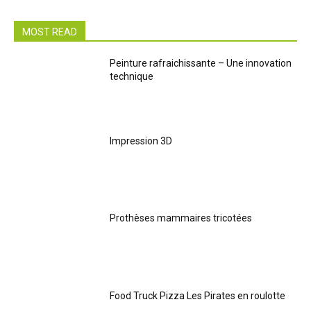
MOST READ
Peinture rafraichissante – Une innovation
technique
Impression 3D
Prothèses mammaires tricotées
Food Truck Pizza Les Pirates en roulotte