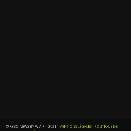
© REZO NEWS BY W.A.P. - 2021 -
MENTIONS LÉGALES
-
POLITIQUE DE