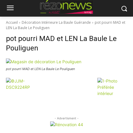
Accueil
Décoration Intérieure La Baule Guérande
pot pourri MAD et
LEN La Baule Le Pouliguen
pot pourri MAD et LEN La Baule Le
Pouliguen
pot pourri MAD et LEN La Baule Le Pouliguen
- Advertisment -