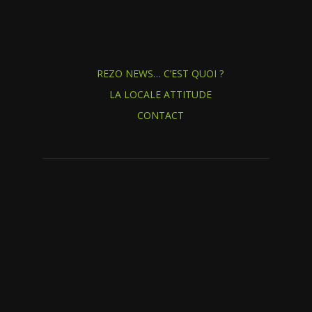
REZO NEWS… C’EST QUOI ?
LA LOCALE ATTITUDE
CONTACT