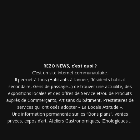
REZO NEWS, c’est quoi ?
C’est un site internet communautaire.
Il permet à tous (Habitants à l’année, Résidents habitat
secondaire, Gens de passage…) de trouver une actualité, des
expositions locales et des offres de Service et/ou de Produits
auprès de Commerçants, Artisans du bâtiment, Prestataires de
services qui ont osés adopter « La Locale Attitude ».
Une information permanente sur les “Bons plans”, ventes
privées, expos d’art, Ateliers Gastronomiques, Œnologiques …