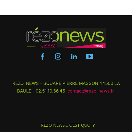
REZO NEWS - SQUARE PIERRE MASSON 44500 LA
BAULE - 02.51.10.66.45
contact@rezo-news.fr
REZO NEWS… C’EST QUOI ?