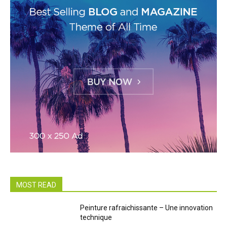
MOST READ
Peinture rafraichissante – Une innovation
technique