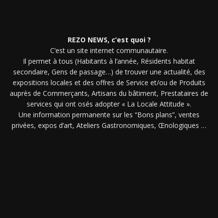
REZO NEWS, c’est quoi ?
C’est un site internet communautaire.
Il permet à tous (Habitants à l’année, Résidents habitat
secondaire, Gens de passage…) de trouver une actualité, des
expositions locales et des offres de Service et/ou de Produits
auprès de Commerçants, Artisans du bâtiment, Prestataires de
services qui ont osés adopter « La Locale Attitude ».
Une information permanente sur les “Bons plans”, ventes
privées, expos d’art, Ateliers Gastronomiques, Œnologiques …