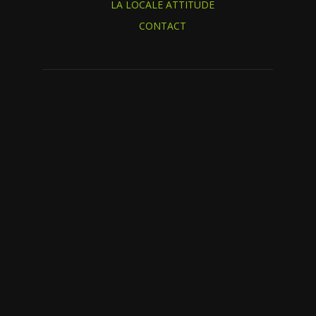
LA LOCALE ATTITUDE
CONTACT