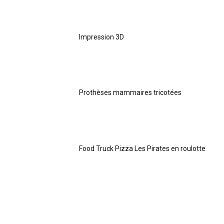
Impression 3D
Prothèses mammaires tricotées
Food Truck Pizza Les Pirates en roulotte