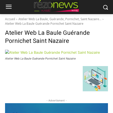
Accueil
Atelier Web La Baule, Guérande, Pornichet, Saint Nazaire…
Atelier Web La Baule Guérande Pornichet Saint Nazaire
Atelier Web La Baule Guérande
Pornichet Saint Nazaire
Atelier Web La Baule Guérande Pornichet Saint Nazaire
- Advertisment -