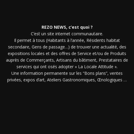
REZO NEWS, c’est quoi ?
C’est un site internet communautaire.
Il permet à tous (Habitants à l’année, Résidents habitat
secondaire, Gens de passage…) de trouver une actualité, des
expositions locales et des offres de Service et/ou de Produits
auprès de Commerçants, Artisans du bâtiment, Prestataires de
services qui ont osés adopter « La Locale Attitude ».
Une information permanente sur les “Bons plans”, ventes
privées, expos d’art, Ateliers Gastronomiques, Œnologiques …