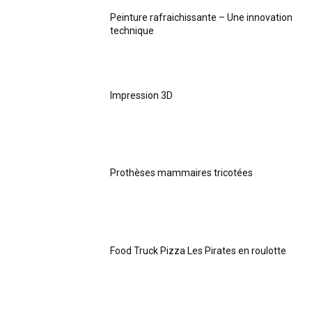
Peinture rafraichissante – Une innovation
technique
Impression 3D
Prothèses mammaires tricotées
Food Truck Pizza Les Pirates en roulotte