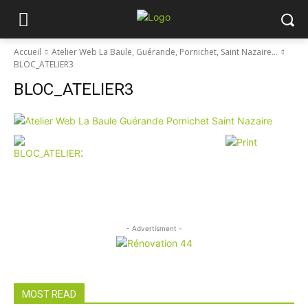
Accueil
Atelier Web La Baule, Guérande, Pornichet, Saint Nazaire…
BLOC_ATELIER3
BLOC_ATELIER3
- Advertisment -
MOST READ