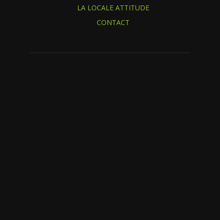
LA LOCALE ATTITUDE
CONTACT