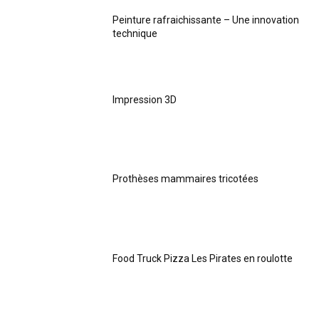
Peinture rafraichissante – Une innovation
technique
Impression 3D
Prothèses mammaires tricotées
Food Truck Pizza Les Pirates en roulotte