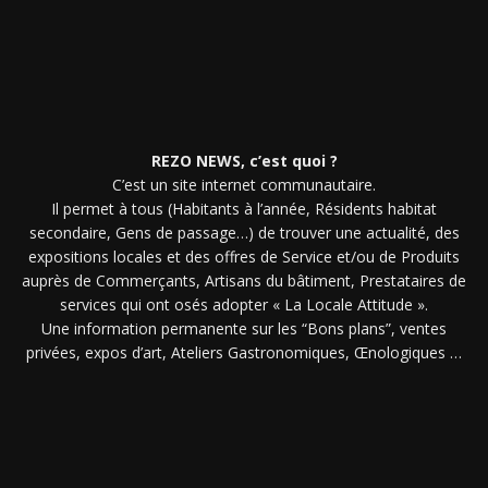
REZO NEWS, c’est quoi ?
C’est un site internet communautaire.
Il permet à tous (Habitants à l’année, Résidents habitat
secondaire, Gens de passage…) de trouver une actualité, des
expositions locales et des offres de Service et/ou de Produits
auprès de Commerçants, Artisans du bâtiment, Prestataires de
services qui ont osés adopter « La Locale Attitude ».
Une information permanente sur les “Bons plans”, ventes
privées, expos d’art, Ateliers Gastronomiques, Œnologiques …