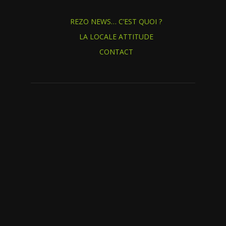
REZO NEWS… C’EST QUOI ?
LA LOCALE ATTITUDE
CONTACT