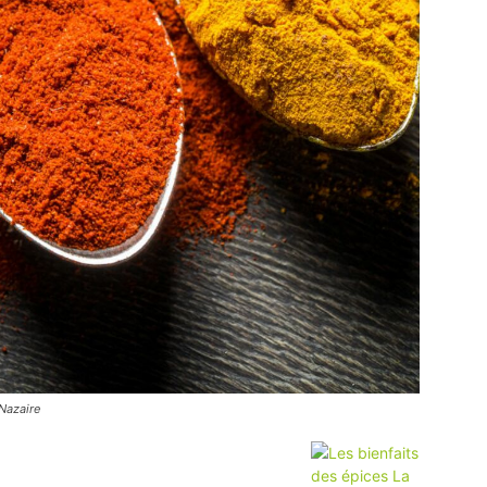
 Nazaire