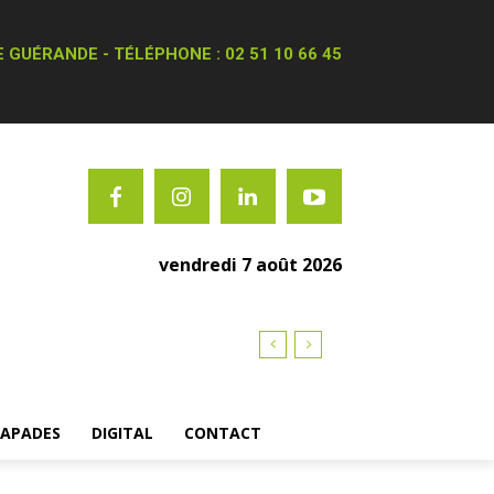
 GUÉRANDE - TÉLÉPHONE : 02 51 10 66 45
vendredi 7 août 2026
CAPADES
DIGITAL
CONTACT