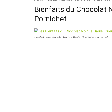
Bienfaits du Chocolat 
Pornichet…
Bienfaits du Chocolat Noir La Baule, Guérande, Pornichet…