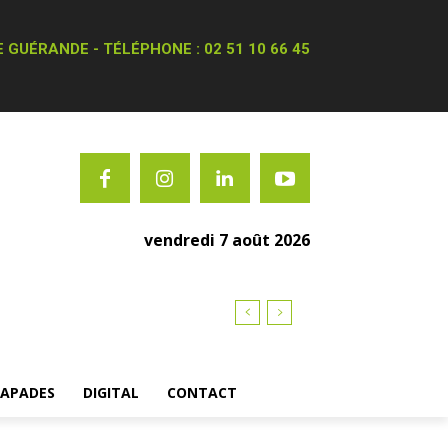
 GUÉRANDE - TÉLÉPHONE : 02 51 10 66 45
vendredi 7 août 2026
CAPADES
DIGITAL
CONTACT