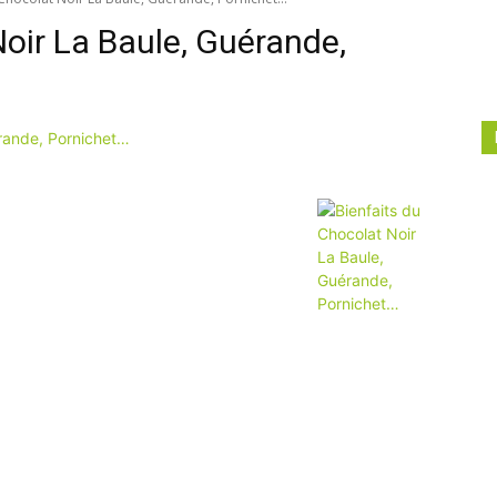
Noir La Baule, Guérande,