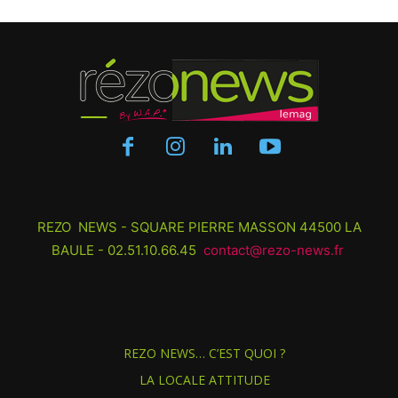
REZO NEWS - SQUARE PIERRE MASSON 44500 LA
BAULE - 02.51.10.66.45
contact@rezo-news.fr
REZO NEWS… C’EST QUOI ?
LA LOCALE ATTITUDE