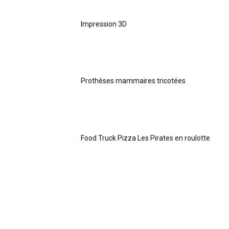
Impression 3D
Prothèses mammaires tricotées
Food Truck Pizza Les Pirates en roulotte