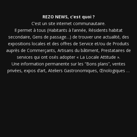
REZO NEWS, c’est quoi ?
C’est un site internet communautaire.
Il permet à tous (Habitants à l’année, Résidents habitat
secondaire, Gens de passage…) de trouver une actualité, des
expositions locales et des offres de Service et/ou de Produits
auprès de Commerçants, Artisans du bâtiment, Prestataires de
services qui ont osés adopter « La Locale Attitude ».
Une information permanente sur les “Bons plans”, ventes
privées, expos d’art, Ateliers Gastronomiques, Œnologiques …