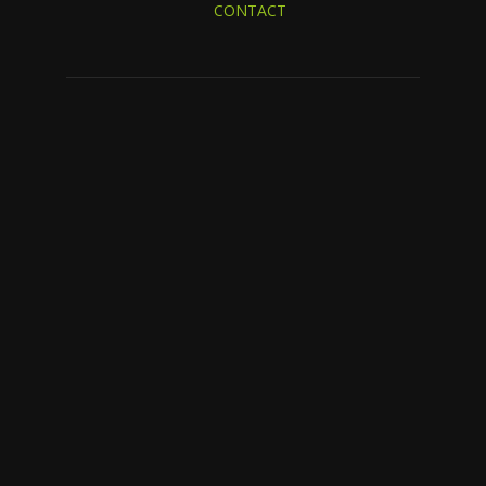
CONTACT