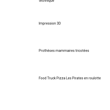
technique
Impression 3D
Prothèses mammaires tricotées
Food Truck Pizza Les Pirates en roulotte