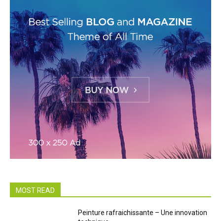
MOST READ
Peinture rafraichissante – Une innovation