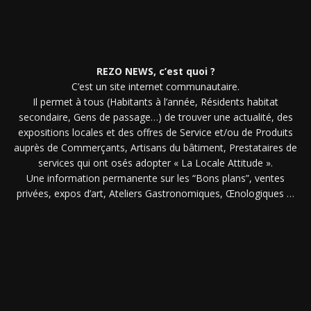
REZO NEWS, c’est quoi ?
C’est un site internet communautaire.
Il permet à tous (Habitants à l’année, Résidents habitat
secondaire, Gens de passage…) de trouver une actualité, des
expositions locales et des offres de Service et/ou de Produits
auprès de Commerçants, Artisans du bâtiment, Prestataires de
services qui ont osés adopter « La Locale Attitude ».
Une information permanente sur les “Bons plans”, ventes
privées, expos d’art, Ateliers Gastronomiques, Œnologiques …