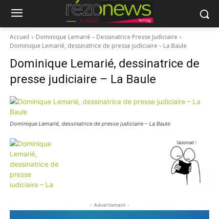
Accueil
Dominique Lemarié – Dessinatrice Presse Judiciaire
Dominique Lemarié, dessinatrice de presse judiciaire – La Baule
Dominique Lemarié, dessinatrice de
presse judiciaire – La Baule
Dominique Lemarié, dessinatrice de presse judiciaire – La Baule
- Advertisment -