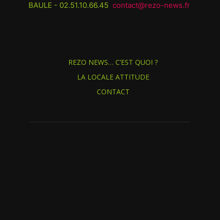
BAULE - 02.51.10.66.45
contact@rezo-news.fr
REZO NEWS… C’EST QUOI ?
LA LOCALE ATTITUDE
CONTACT