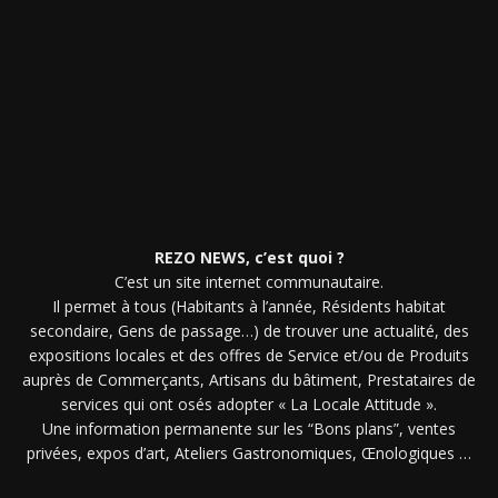
REZO NEWS, c’est quoi ?
C’est un site internet communautaire.
Il permet à tous (Habitants à l’année, Résidents habitat
secondaire, Gens de passage…) de trouver une actualité, des
expositions locales et des offres de Service et/ou de Produits
auprès de Commerçants, Artisans du bâtiment, Prestataires de
services qui ont osés adopter « La Locale Attitude ».
Une information permanente sur les “Bons plans”, ventes
privées, expos d’art, Ateliers Gastronomiques, Œnologiques …