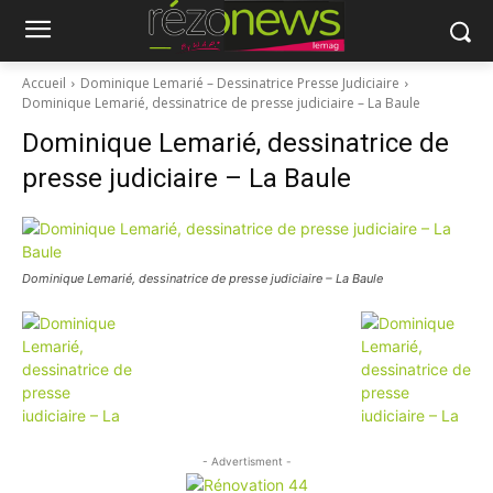
Accueil
Dominique Lemarié – Dessinatrice Presse Judiciaire
Dominique Lemarié, dessinatrice de presse judiciaire – La Baule
Dominique Lemarié, dessinatrice de
presse judiciaire – La Baule
Dominique Lemarié, dessinatrice de presse judiciaire – La Baule
- Advertisment -