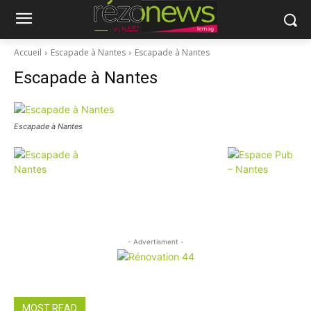
Accueil
Escapade à Nantes
Escapade à Nantes
Escapade à Nantes
Escapade à Nantes
- Advertisment -
MOST READ