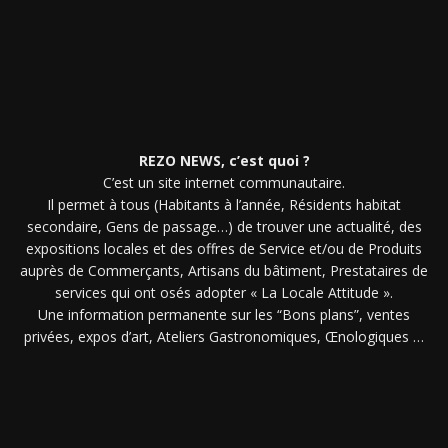
REZO NEWS, c’est quoi ?
C’est un site internet communautaire.
Il permet à tous (Habitants à l’année, Résidents habitat
secondaire, Gens de passage…) de trouver une actualité, des
expositions locales et des offres de Service et/ou de Produits
auprès de Commerçants, Artisans du bâtiment, Prestataires de
services qui ont osés adopter « La Locale Attitude ».
Une information permanente sur les “Bons plans”, ventes
privées, expos d’art, Ateliers Gastronomiques, Œnologiques …