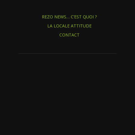
REZO NEWS… C’EST QUOI ?
LA LOCALE ATTITUDE
CONTACT