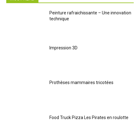
Peinture rafraichissante – Une innovation
technique
Impression 3D
Prothèses mammaires tricotées
Food Truck Pizza Les Pirates en roulotte