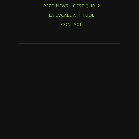
REZO NEWS… C’EST QUOI ?
LA LOCALE ATTITUDE
CONTACT