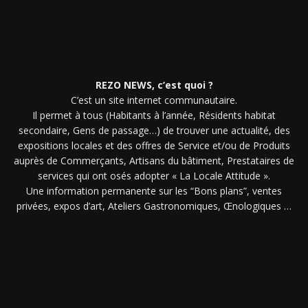
REZO NEWS, c’est quoi ?
C’est un site internet communautaire.
Il permet à tous (Habitants à l’année, Résidents habitat
secondaire, Gens de passage…) de trouver une actualité, des
expositions locales et des offres de Service et/ou de Produits
auprès de Commerçants, Artisans du bâtiment, Prestataires de
services qui ont osés adopter « La Locale Attitude ».
Une information permanente sur les “Bons plans”, ventes
privées, expos d’art, Ateliers Gastronomiques, Œnologiques …