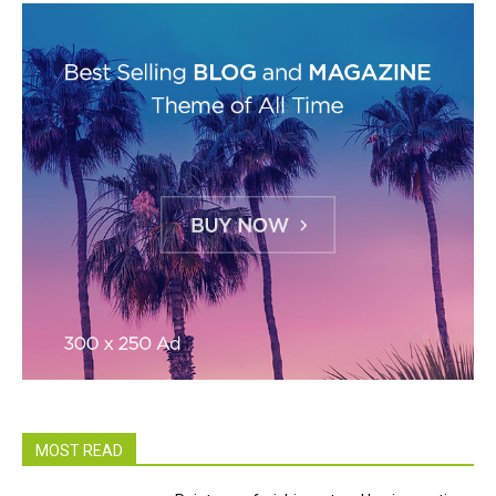
MOST READ