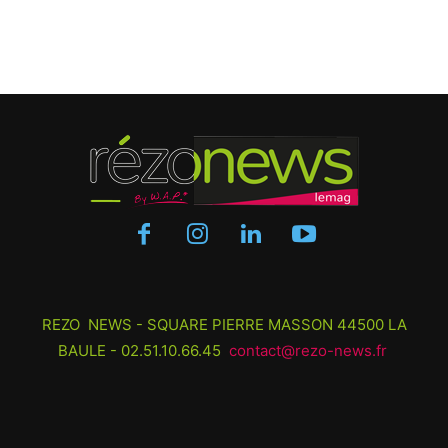
REZO NEWS - SQUARE PIERRE MASSON 44500 LA
BAULE - 02.51.10.66.45
contact@rezo-news.fr