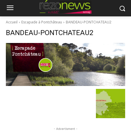
Accueil
Escapade à Pontchâteau
BANDEAU-PONTCHATEAU2
BANDEAU-PONTCHATEAU2
- Advertisment -