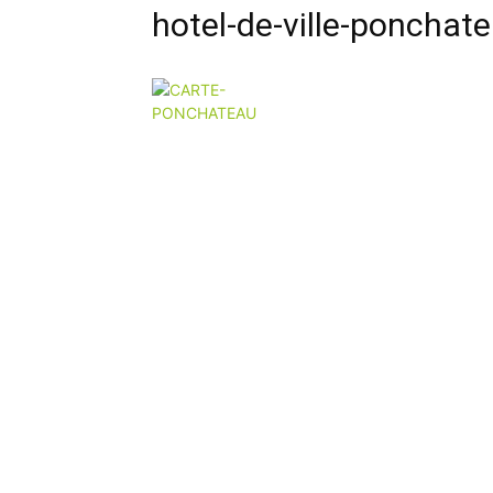
hotel-de-ville-ponchat