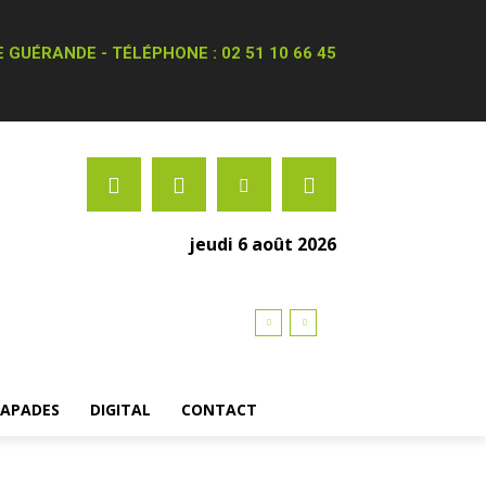
 GUÉRANDE - TÉLÉPHONE : 02 51 10 66 45
jeudi 6 août 2026
CAPADES
DIGITAL
CONTACT