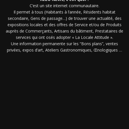
C’est un site internet communautaire.
Il permet à tous (Habitants à l’année, Résidents habitat
secondaire, Gens de passage…) de trouver une actualité, des
expositions locales et des offres de Service et/ou de Produits
auprès de Commerçants, Artisans du bâtiment, Prestataires de
services qui ont osés adopter « La Locale Attitude ».
Une information permanente sur les “Bons plans”, ventes
privées, expos d’art, Ateliers Gastronomiques, Œnologiques …