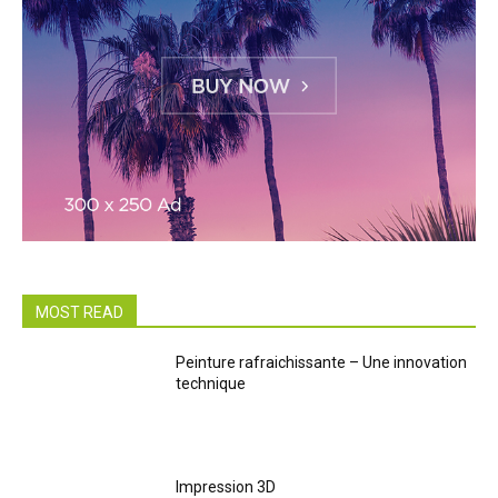
MOST READ
Peinture rafraichissante – Une innovation
technique
Impression 3D