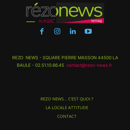
REZO NEWS - SQUARE PIERRE MASSON 44500 LA
BAULE - 02.51.10.66.45
contact@rezo-news.fr
REZO NEWS… C’EST QUOI ?
LA LOCALE ATTITUDE
CONTACT