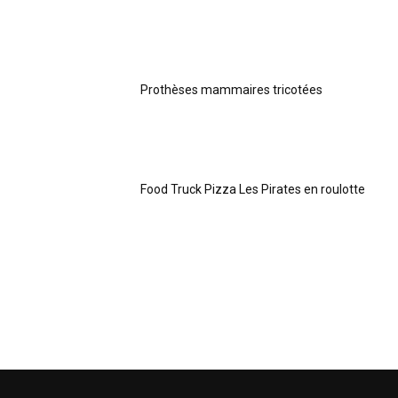
Prothèses mammaires tricotées
Food Truck Pizza Les Pirates en roulotte