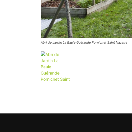
Abri de Jardin La Baule Guérande Pornichet Saint Nazaire