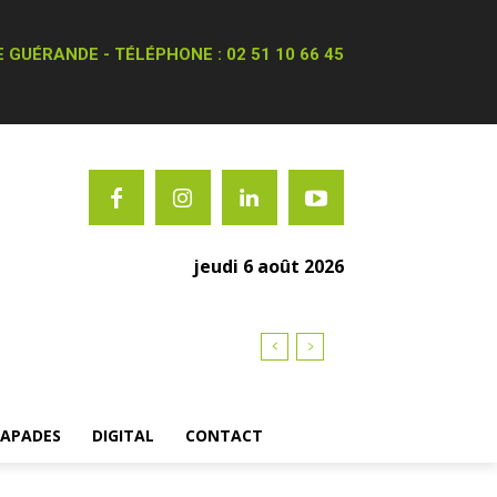
 GUÉRANDE - TÉLÉPHONE : 02 51 10 66 45
jeudi 6 août 2026
CAPADES
DIGITAL
CONTACT