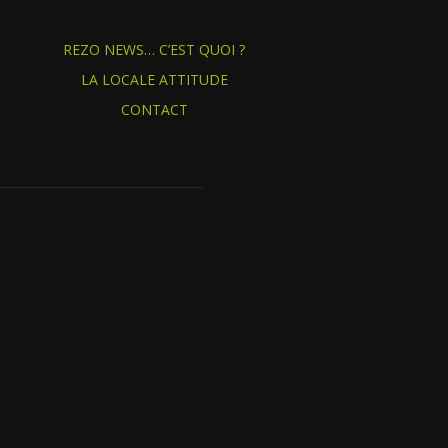
REZO NEWS… C’EST QUOI ?
LA LOCALE ATTITUDE
CONTACT