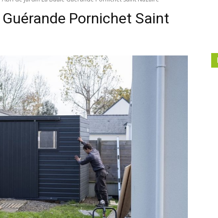
e Guérande Pornichet Saint