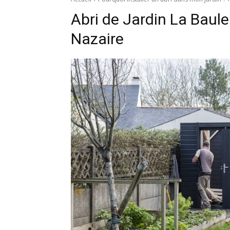
Abri de Jardin La Baul
Nazaire