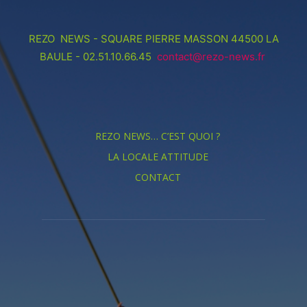
REZO NEWS - SQUARE PIERRE MASSON 44500 LA
BAULE - 02.51.10.66.45
contact@rezo-news.fr
REZO NEWS… C’EST QUOI ?
LA LOCALE ATTITUDE
CONTACT