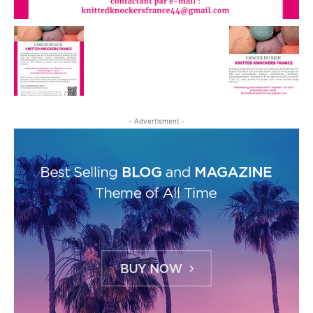
- Advertisment -