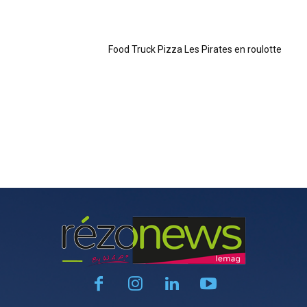
Food Truck Pizza Les Pirates en roulotte