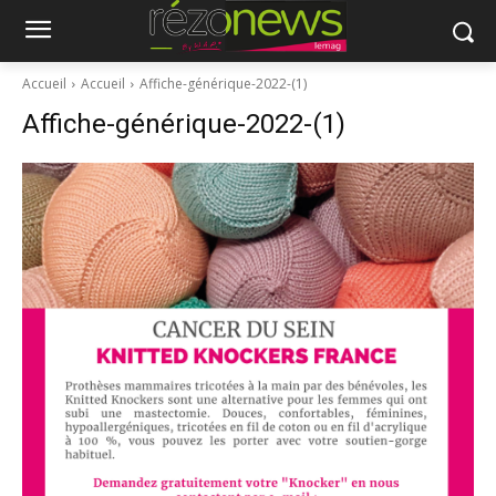
Accueil
Accueil
Affiche-générique-2022-(1)
Affiche-générique-2022-(1)