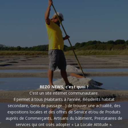
REZO NEWS, c’est quoi ?
C’est un site internet communautaire.
Il permet à tous (Habitants à l’année, Résidents habitat
secondaire, Gens de passage…) de trouver une actualité, des
expositions locales et des offres de Service et/ou de Produits
auprès de Commerçants, Artisans du bâtiment, Prestataires de
services qui ont osés adopter « La Locale Attitude ».