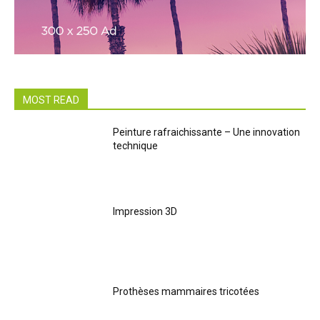
MOST READ
Peinture rafraichissante – Une innovation
technique
Impression 3D
Prothèses mammaires tricotées