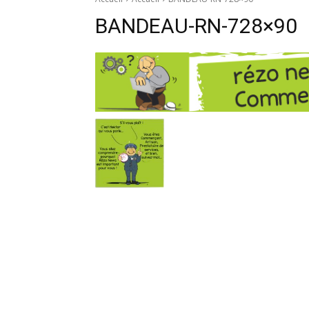
BANDEAU-RN-728×90