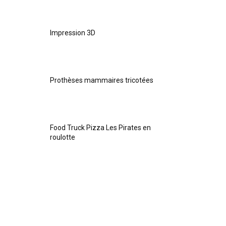
Impression 3D
Prothèses mammaires tricotées
Food Truck Pizza Les Pirates en
roulotte