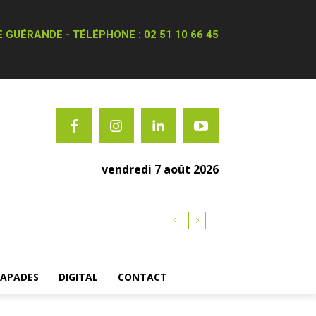
 GUÉRANDE - TÉLÉPHONE : 02 51 10 66 45
vendredi 7 août 2026
CAPADES
DIGITAL
CONTACT