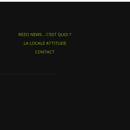
REZO NEWS… C’EST QUOI ?
LA LOCALE ATTITUDE
CONTACT