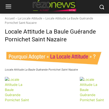
Accueil
La Locale Attitude
Locale Attitude La Baule Guérande
Pornichet Saint Nazaire
Locale Attitude La Baule Guérande
Pornichet Saint Nazaire
Locale Attitude La Baule Guérande Pornichet Saint Nazaire