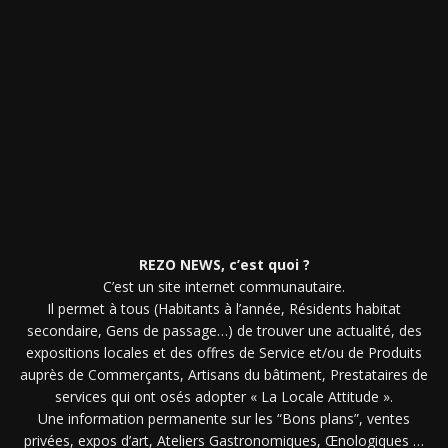
REZO NEWS, c’est quoi ?
C’est un site internet communautaire.
Il permet à tous (Habitants à l’année, Résidents habitat
secondaire, Gens de passage…) de trouver une actualité, des
expositions locales et des offres de Service et/ou de Produits
auprès de Commerçants, Artisans du bâtiment, Prestataires de
services qui ont osés adopter « La Locale Attitude ».
Une information permanente sur les “Bons plans”, ventes
privées, expos d’art, Ateliers Gastronomiques, Œnologiques …