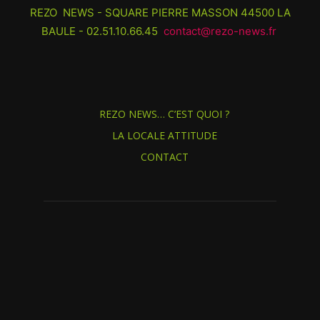
REZO NEWS - SQUARE PIERRE MASSON 44500 LA
BAULE - 02.51.10.66.45
contact@rezo-news.fr
REZO NEWS… C’EST QUOI ?
LA LOCALE ATTITUDE
CONTACT