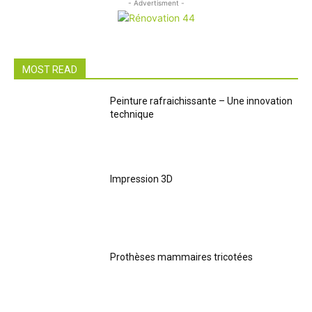
- Advertisment -
MOST READ
Peinture rafraichissante – Une innovation
technique
Impression 3D
Prothèses mammaires tricotées