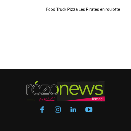
Food Truck Pizza Les Pirates en roulotte