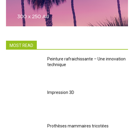
MOST READ
Peinture rafraichissante – Une innovation
technique
Impression 3D
Prothèses mammaires tricotées