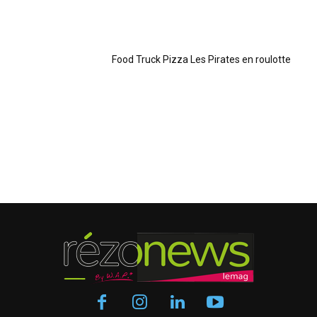
Food Truck Pizza Les Pirates en roulotte