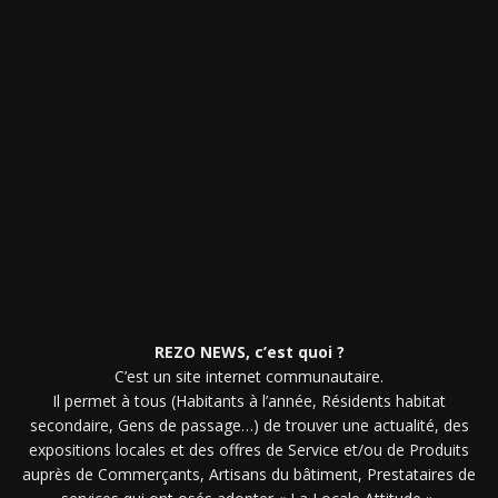
REZO NEWS, c’est quoi ?
C’est un site internet communautaire.
Il permet à tous (Habitants à l’année, Résidents habitat
secondaire, Gens de passage…) de trouver une actualité, des
expositions locales et des offres de Service et/ou de Produits
auprès de Commerçants, Artisans du bâtiment, Prestataires de