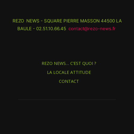
REZO NEWS - SQUARE PIERRE MASSON 44500 LA
BAULE - 02.51.10.66.45
contact@rezo-news.fr
REZO NEWS… C’EST QUOI ?
LA LOCALE ATTITUDE
CONTACT