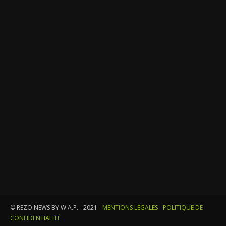
© REZO NEWS BY W.A.P. - 2021 -
MENTIONS LÉGALES
-
POLITIQUE DE
CONFIDENTIALITÉ