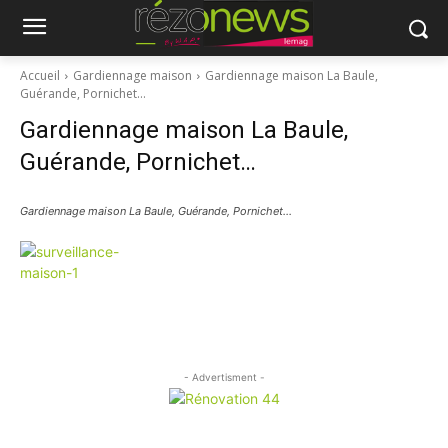
Accueil
Gardiennage maison
Gardiennage maison La Baule,
Guérande, Pornichet…
Gardiennage maison La Baule,
Guérande, Pornichet…
Gardiennage maison La Baule, Guérande, Pornichet…
- Advertisment -