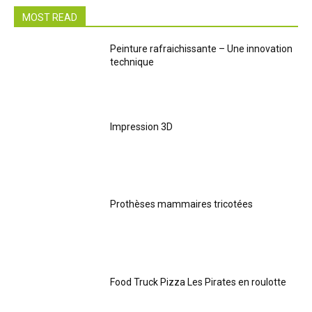
MOST READ
Peinture rafraichissante – Une innovation
technique
Impression 3D
Prothèses mammaires tricotées
Food Truck Pizza Les Pirates en roulotte