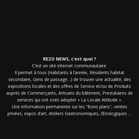
REZO NEWS, c’est quoi ?
C’est un site internet communautaire.
Il permet à tous (Habitants à l’année, Résidents habitat
secondaire, Gens de passage…) de trouver une actualité, des
expositions locales et des offres de Service et/ou de Produits
auprès de Commerçants, Artisans du bâtiment, Prestataires de
services qui ont osés adopter « La Locale Attitude ».
Une information permanente sur les “Bons plans”, ventes
privées, expos d’art, Ateliers Gastronomiques, Œnologiques …