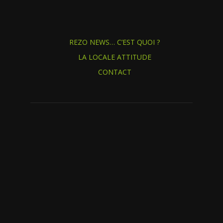
REZO NEWS… C’EST QUOI ?
LA LOCALE ATTITUDE
CONTACT