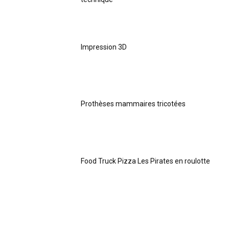
Impression 3D
Prothèses mammaires tricotées
Food Truck Pizza Les Pirates en roulotte