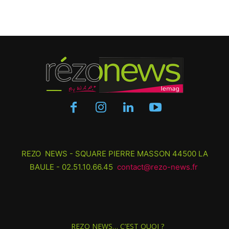
REZO NEWS - SQUARE PIERRE MASSON 44500 LA
BAULE - 02.51.10.66.45
contact@rezo-news.fr
REZO NEWS… C’EST QUOI ?