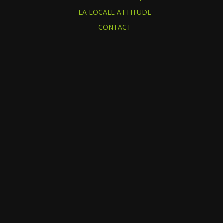
LA LOCALE ATTITUDE
CONTACT