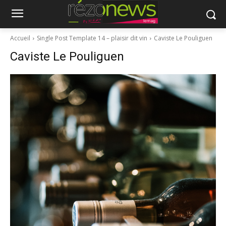
Accueil
Single Post Template 14 – plaisir dit vin
Caviste Le Pouliguen
Caviste Le Pouliguen