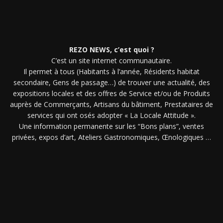
REZO NEWS, c’est quoi ?
C’est un site internet communautaire.
Il permet à tous (Habitants à l’année, Résidents habitat
secondaire, Gens de passage…) de trouver une actualité, des
expositions locales et des offres de Service et/ou de Produits
auprès de Commerçants, Artisans du bâtiment, Prestataires de
services qui ont osés adopter « La Locale Attitude ».
Une information permanente sur les “Bons plans”, ventes
privées, expos d’art, Ateliers Gastronomiques, Œnologiques …