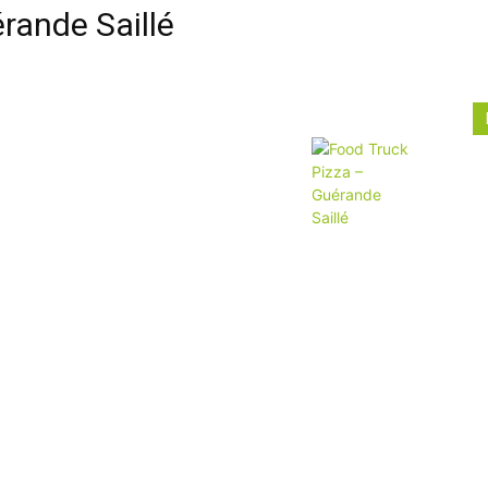
rande Saillé