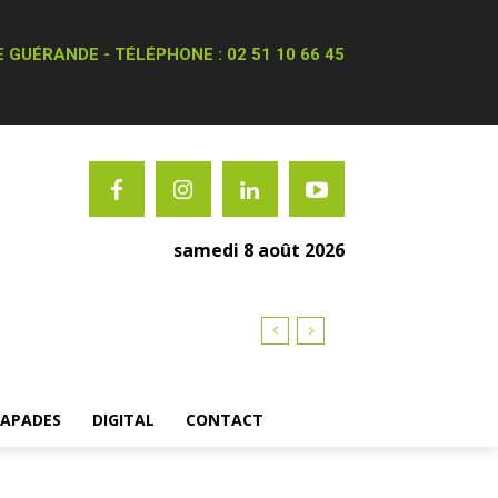
 GUÉRANDE - TÉLÉPHONE : 02 51 10 66 45
samedi 8 août 2026
CAPADES
DIGITAL
CONTACT