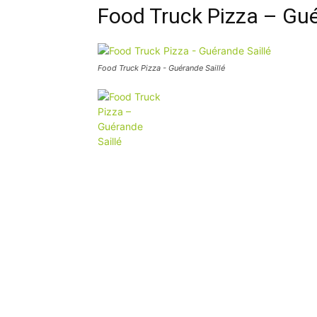
Food Truck Pizza – Gué
Food Truck Pizza - Guérande Saillé