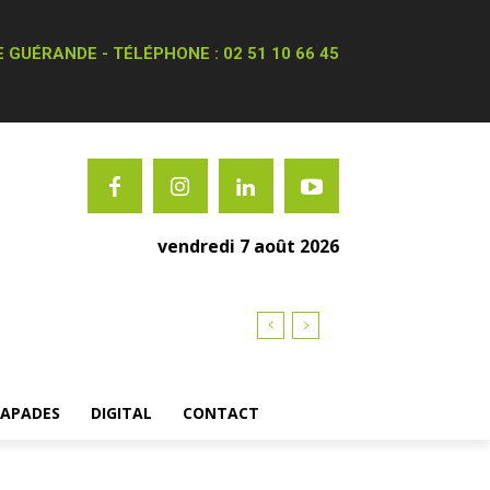
 GUÉRANDE - TÉLÉPHONE : 02 51 10 66 45
vendredi 7 août 2026
CAPADES
DIGITAL
CONTACT