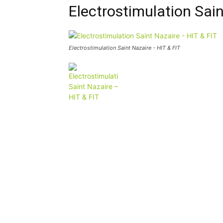
Electrostimulation Sain
Electrostimulation Saint Nazaire - HIT & FIT