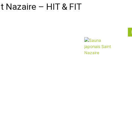
t Nazaire – HIT & FIT