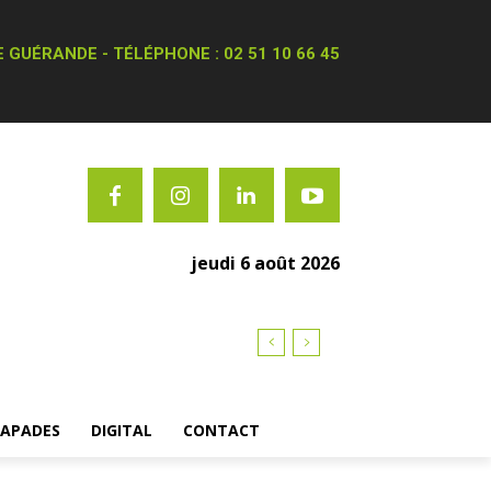
 GUÉRANDE - TÉLÉPHONE : 02 51 10 66 45
jeudi 6 août 2026
CAPADES
DIGITAL
CONTACT