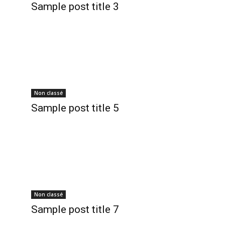
Sample post title 3
Non classé
Sample post title 5
Non classé
Sample post title 7