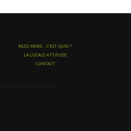
REZO NEWS… C’EST QUOI ?
LA LOCALE ATTITUDE
CONTACT