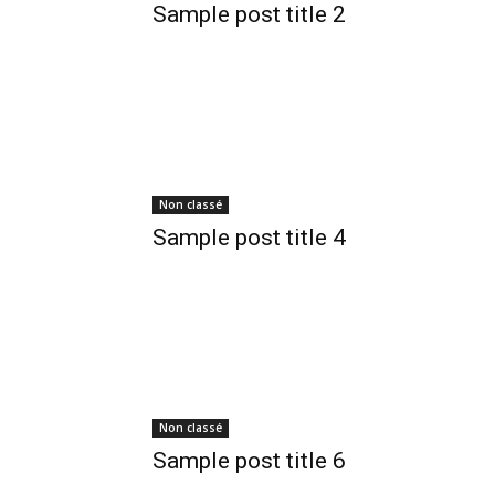
Sample post title 2
Non classé
Sample post title 4
Non classé
Sample post title 6