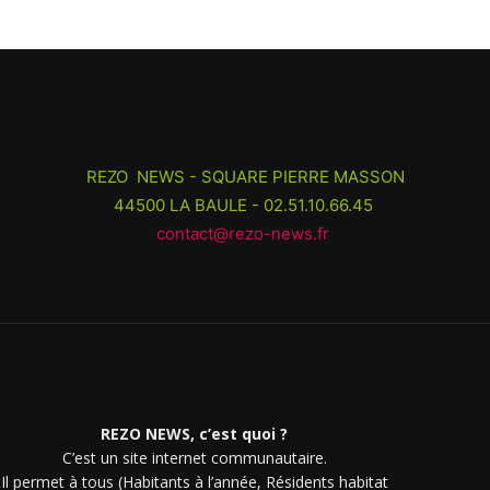
REZO NEWS - SQUARE PIERRE MASSON
44500 LA BAULE - 02.51.10.66.45
contact@rezo-news.fr
REZO NEWS, c’est quoi ?
C’est un site internet communautaire.
Il permet à tous (Habitants à l’année, Résidents habitat