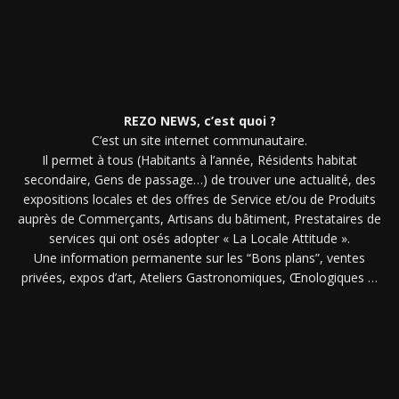
REZO NEWS, c’est quoi ?
C’est un site internet communautaire.
Il permet à tous (Habitants à l’année, Résidents habitat
secondaire, Gens de passage…) de trouver une actualité, des
expositions locales et des offres de Service et/ou de Produits
auprès de Commerçants, Artisans du bâtiment, Prestataires de
services qui ont osés adopter « La Locale Attitude ».
Une information permanente sur les “Bons plans”, ventes
privées, expos d’art, Ateliers Gastronomiques, Œnologiques …