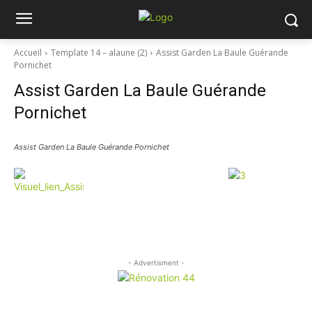
Accueil
Template 14 – alaune (2)
Assist Garden La Baule Guérande
Pornichet
Assist Garden La Baule Guérande
Pornichet
Assist Garden La Baule Guérande Pornichet
- Advertisment -