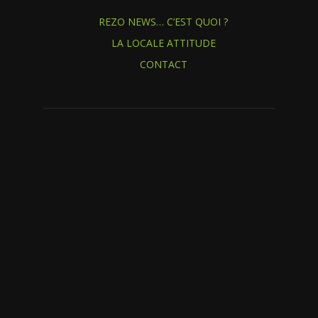
REZO NEWS… C’EST QUOI ?
LA LOCALE ATTITUDE
CONTACT