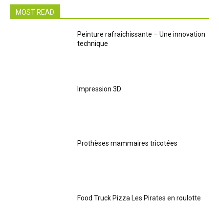
MOST READ
Peinture rafraichissante – Une innovation
technique
Impression 3D
Prothèses mammaires tricotées
Food Truck Pizza Les Pirates en roulotte