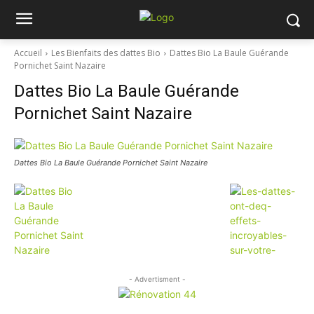
Accueil
Les Bienfaits des dattes Bio
Dattes Bio La Baule Guérande
Pornichet Saint Nazaire
Dattes Bio La Baule Guérande
Pornichet Saint Nazaire
Dattes Bio La Baule Guérande Pornichet Saint Nazaire
- Advertisment -