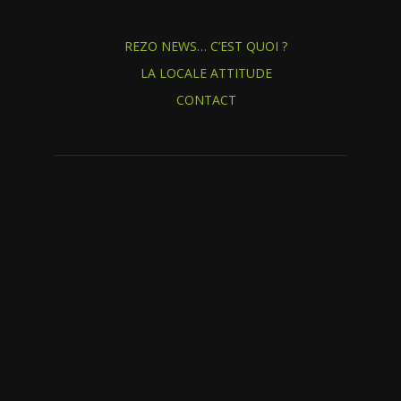
REZO NEWS… C’EST QUOI ?
LA LOCALE ATTITUDE
CONTACT