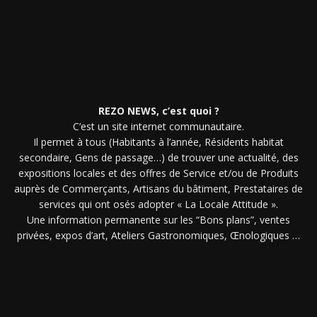
REZO NEWS, c’est quoi ?
C’est un site internet communautaire.
Il permet à tous (Habitants à l’année, Résidents habitat
secondaire, Gens de passage…) de trouver une actualité, des
expositions locales et des offres de Service et/ou de Produits
auprès de Commerçants, Artisans du bâtiment, Prestataires de
services qui ont osés adopter « La Locale Attitude ».
Une information permanente sur les “Bons plans”, ventes
privées, expos d’art, Ateliers Gastronomiques, Œnologiques …