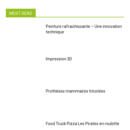
MOST READ
Peinture rafraichissante – Une innovation
technique
Impression 3D
Prothèses mammaires tricotées
Food Truck Pizza Les Pirates en roulotte