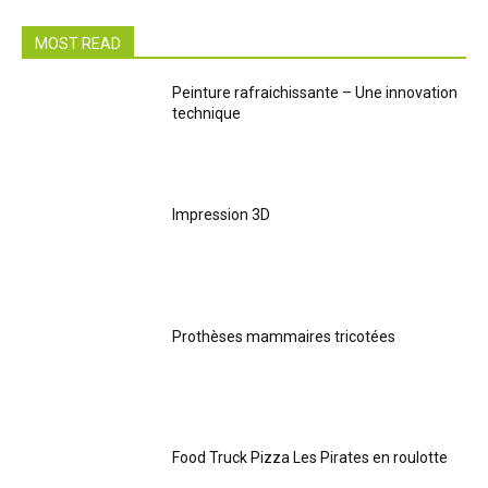
MOST READ
Peinture rafraichissante – Une innovation
technique
Impression 3D
Prothèses mammaires tricotées
Food Truck Pizza Les Pirates en roulotte