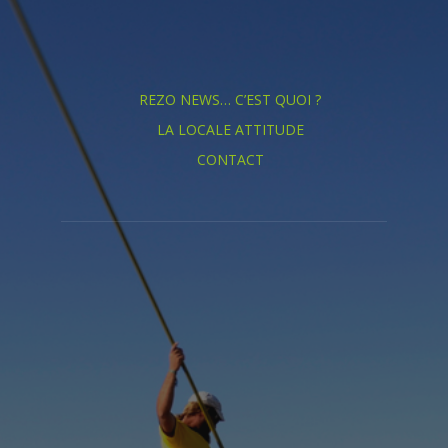
REZO NEWS… C’EST QUOI ?
LA LOCALE ATTITUDE
CONTACT