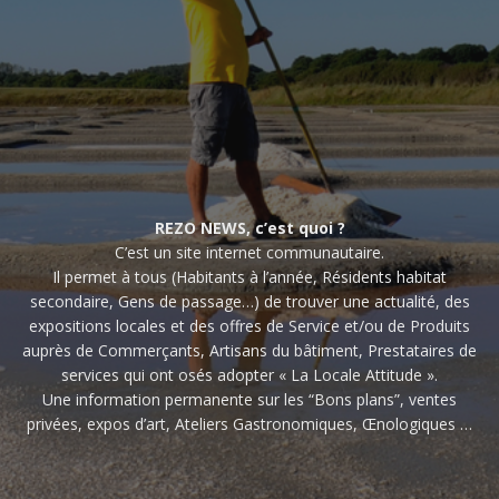
REZO NEWS, c’est quoi ?
C’est un site internet communautaire.
Il permet à tous (Habitants à l’année, Résidents habitat
secondaire, Gens de passage…) de trouver une actualité, des
expositions locales et des offres de Service et/ou de Produits
auprès de Commerçants, Artisans du bâtiment, Prestataires de
services qui ont osés adopter « La Locale Attitude ».
Une information permanente sur les “Bons plans”, ventes
privées, expos d’art, Ateliers Gastronomiques, Œnologiques …