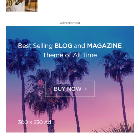
- Advertisment -