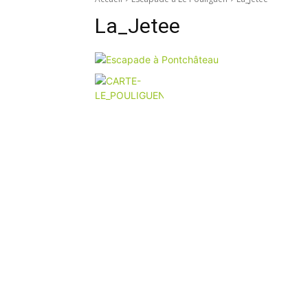
La_Jetee