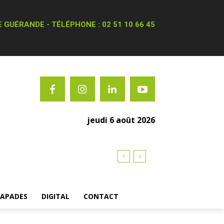
 GUÉRANDE - TÉLÉPHONE : 02 51 10 66 45
jeudi 6 août 2026
CAPADES
DIGITAL
CONTACT