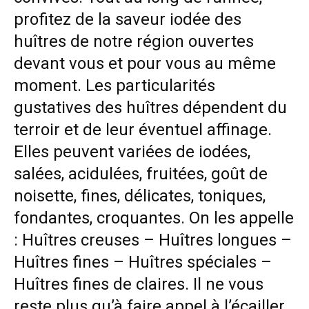
profitez de la saveur iodée des
huîtres de notre région ouvertes
devant vous et pour vous au même
moment. Les particularités
gustatives des huîtres dépendent du
terroir et de leur éventuel affinage.
Elles peuvent variées de iodées,
salées, acidulées, fruitées, goût de
noisette, fines, délicates, toniques,
fondantes, croquantes. On les appelle
: Huîtres creuses – Huîtres longues –
Huîtres fines – Huîtres spéciales –
Huîtres fines de claires. Il ne vous
reste plus qu’à faire appel à l’écailler