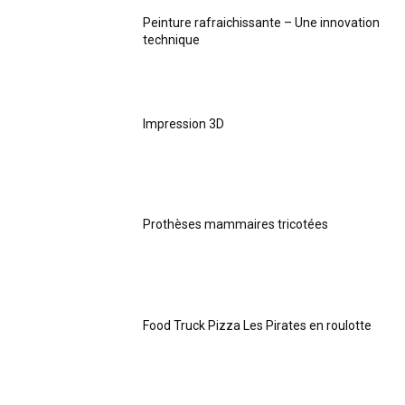
Peinture rafraichissante – Une innovation
technique
Impression 3D
Prothèses mammaires tricotées
Food Truck Pizza Les Pirates en roulotte