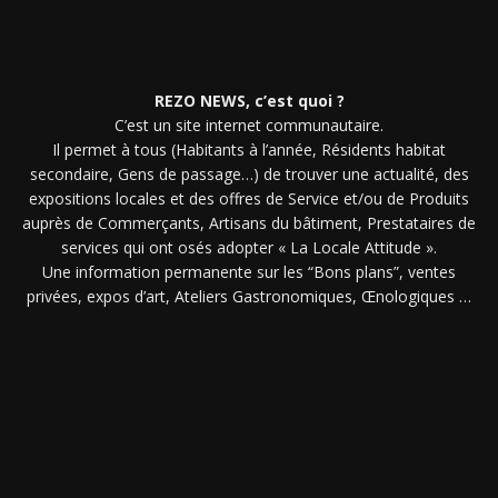
REZO NEWS, c’est quoi ?
C’est un site internet communautaire.
Il permet à tous (Habitants à l’année, Résidents habitat
secondaire, Gens de passage…) de trouver une actualité, des
expositions locales et des offres de Service et/ou de Produits
auprès de Commerçants, Artisans du bâtiment, Prestataires de
services qui ont osés adopter « La Locale Attitude ».
Une information permanente sur les “Bons plans”, ventes
privées, expos d’art, Ateliers Gastronomiques, Œnologiques …