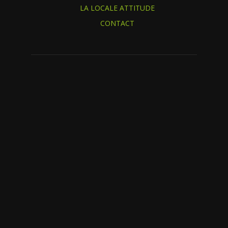
LA LOCALE ATTITUDE
CONTACT