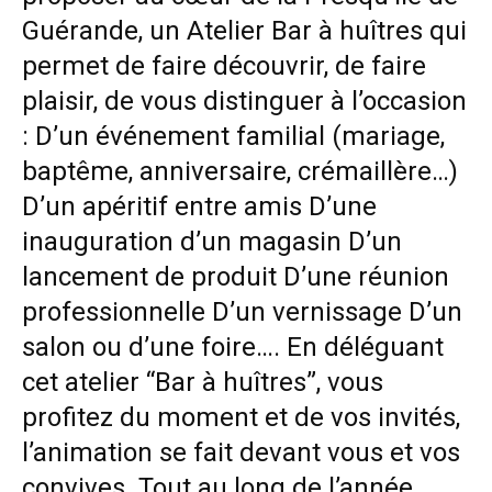
Guérande, un Atelier Bar à huîtres qui
permet de faire découvrir, de faire
plaisir, de vous distinguer à l’occasion
: D’un événement familial (mariage,
baptême, anniversaire, crémaillère…)
D’un apéritif entre amis D’une
inauguration d’un magasin D’un
lancement de produit D’une réunion
professionnelle D’un vernissage D’un
salon ou d’une foire…. En déléguant
cet atelier “Bar à huîtres”, vous
profitez du moment et de vos invités,
l’animation se fait devant vous et vos
convives. Tout au long de l’année,