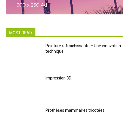
MOST READ
Peinture rafraichissante – Une innovation
technique
Impression 3D
Prothèses mammaires tricotées