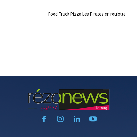
Food Truck Pizza Les Pirates en roulotte