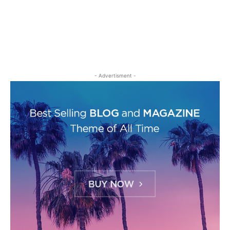
- Advertisment -