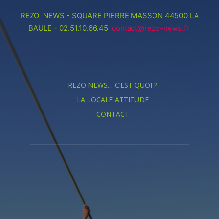
REZO NEWS - SQUARE PIERRE MASSON 44500 LA
BAULE - 02.51.10.66.45
contact@rezo-news.fr
REZO NEWS… C’EST QUOI ?
LA LOCALE ATTITUDE
CONTACT