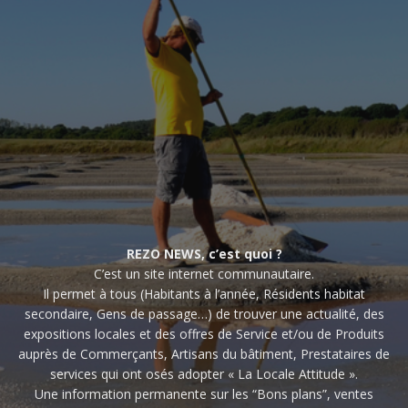
REZO NEWS, c’est quoi ?
C’est un site internet communautaire.
Il permet à tous (Habitants à l’année, Résidents habitat
secondaire, Gens de passage…) de trouver une actualité, des
expositions locales et des offres de Service et/ou de Produits
auprès de Commerçants, Artisans du bâtiment, Prestataires de
services qui ont osés adopter « La Locale Attitude ».
Une information permanente sur les “Bons plans”, ventes