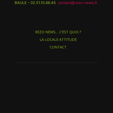
BAULE - 02.51.10.66.45
contact@rezo-news.fr
REZO NEWS… C’EST QUOI ?
LA LOCALE ATTITUDE
CONTACT