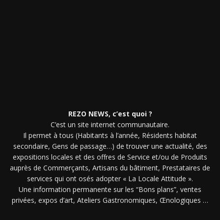
REZO NEWS, c’est quoi ?
C’est un site internet communautaire.
Il permet à tous (Habitants à l’année, Résidents habitat
secondaire, Gens de passage…) de trouver une actualité, des
expositions locales et des offres de Service et/ou de Produits
auprès de Commerçants, Artisans du bâtiment, Prestataires de
services qui ont osés adopter « La Locale Attitude ».
Une information permanente sur les “Bons plans”, ventes
privées, expos d’art, Ateliers Gastronomiques, Œnologiques …