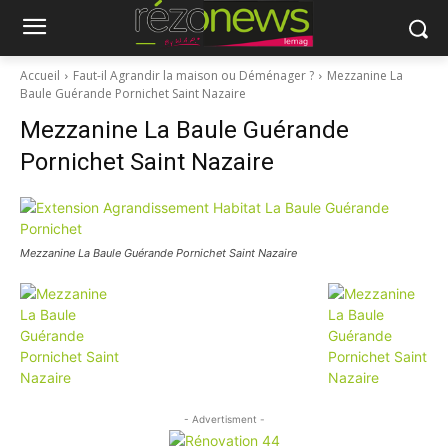
Accueil
Faut-il Agrandir la maison ou Déménager ?
Mezzanine La
Baule Guérande Pornichet Saint Nazaire
Mezzanine La Baule Guérande
Pornichet Saint Nazaire
Mezzanine La Baule Guérande Pornichet Saint Nazaire
- Advertisment -