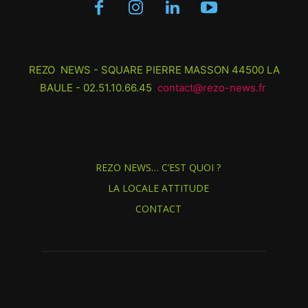
REZO NEWS - SQUARE PIERRE MASSON 44500 LA
BAULE - 02.51.10.66.45
contact@rezo-news.fr
REZO NEWS… C’EST QUOI ?
LA LOCALE ATTITUDE
CONTACT