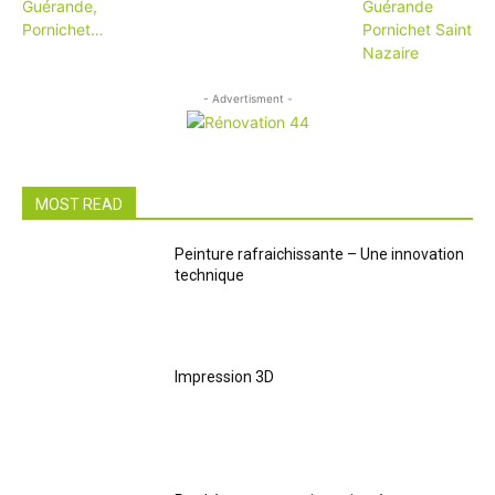
- Advertisment -
MOST READ
Peinture rafraichissante – Une innovation
technique
Impression 3D