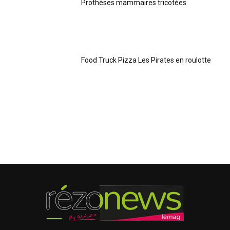
Prothèses mammaires tricotées
Food Truck Pizza Les Pirates en roulotte