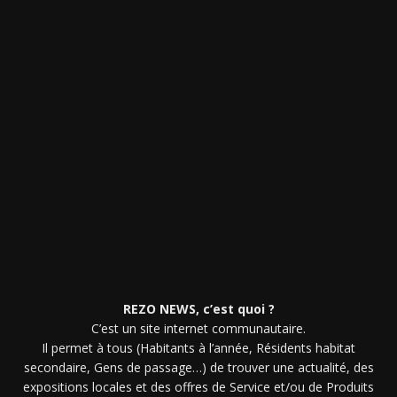
REZO NEWS, c’est quoi ?
C’est un site internet communautaire.
Il permet à tous (Habitants à l’année, Résidents habitat
secondaire, Gens de passage…) de trouver une actualité, des
expositions locales et des offres de Service et/ou de Produits