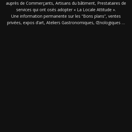
auprès de Commerçants, Artisans du bâtiment, Prestataires de
services qui ont osés adopter « La Locale Attitude ».
Une information permanente sur les “Bons plans”, ventes
privées, expos d’art, Ateliers Gastronomiques, Œnologiques …