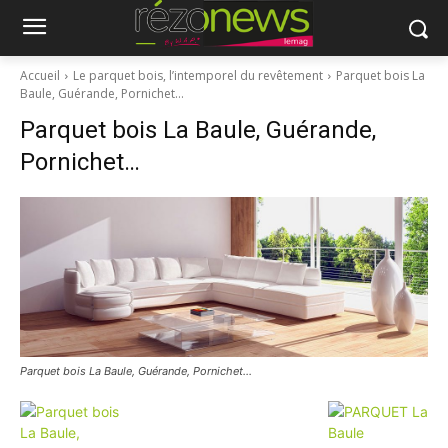
Accueil
Le parquet bois, l’intemporel du revêtement
Parquet bois La
Baule, Guérande, Pornichet…
Parquet bois La Baule, Guérande,
Pornichet…
Parquet bois La Baule, Guérande, Pornichet…