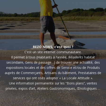
REZO NEWS, c’est quoi ?
C’est un site internet communautaire.
Il permet à tous (Habitants à l’année, Résidents habitat
secondaire, Gens de passage…) de trouver une actualité, des
expositions locales et des offres de Service et/ou de Produits
auprès de Commerçants, Artisans du bâtiment, Prestataires de
services qui ont osés adopter « La Locale Attitude ».
Une information permanente sur les “Bons plans”, ventes
privées, expos d’art, Ateliers Gastronomiques, Œnologiques …