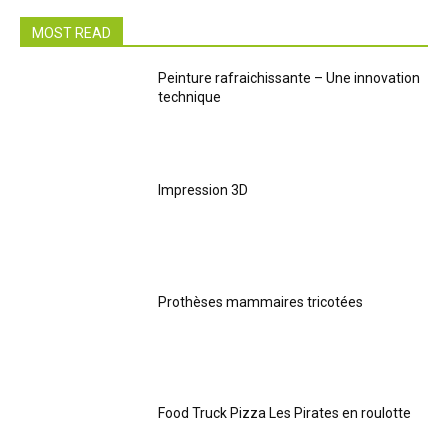
MOST READ
Peinture rafraichissante – Une innovation
technique
Impression 3D
Prothèses mammaires tricotées
Food Truck Pizza Les Pirates en roulotte