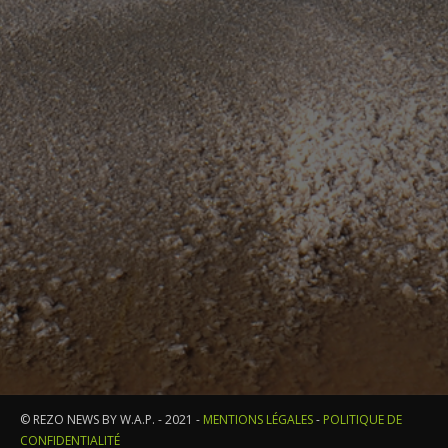
© REZO NEWS BY W.A.P. - 2021 -
MENTIONS LÉGALES
-
POLITIQUE DE
CONFIDENTIALITÉ