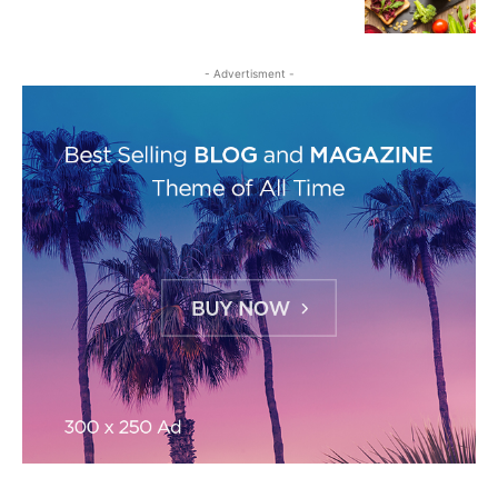
- Advertisment -