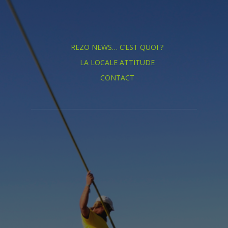
REZO NEWS… C’EST QUOI ?
LA LOCALE ATTITUDE
CONTACT