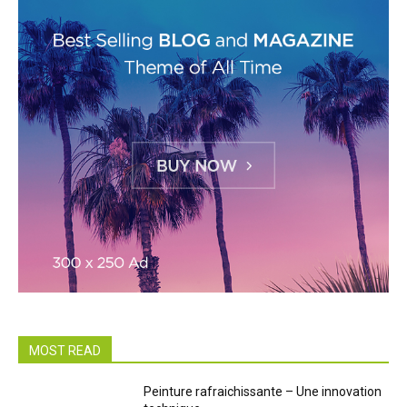
MOST READ
Peinture rafraichissante – Une innovation