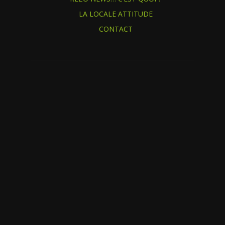
LA LOCALE ATTITUDE
CONTACT