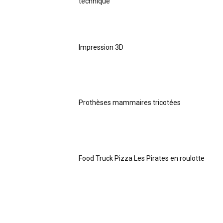
technique
Impression 3D
Prothèses mammaires tricotées
Food Truck Pizza Les Pirates en roulotte