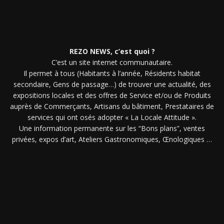
REZO NEWS, c’est quoi ?
C’est un site internet communautaire.
Il permet à tous (Habitants à l’année, Résidents habitat
secondaire, Gens de passage…) de trouver une actualité, des
expositions locales et des offres de Service et/ou de Produits
auprès de Commerçants, Artisans du bâtiment, Prestataires de
services qui ont osés adopter « La Locale Attitude ».
Une information permanente sur les “Bons plans”, ventes
privées, expos d’art, Ateliers Gastronomiques, Œnologiques …