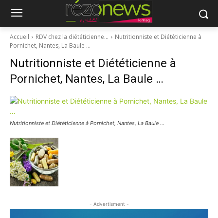
Accueil
RDV chez la diététicienne…
Nutritionniste et Diététicienne à
Pornichet, Nantes, La Baule …
Nutritionniste et Diététicienne à
Pornichet, Nantes, La Baule …
Nutritionniste et Diététicienne à Pornichet, Nantes, La Baule …
- Advertisment -