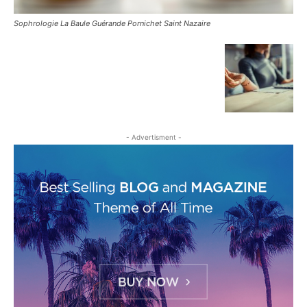
Sophrologie La Baule Guérande Pornichet Saint Nazaire
- Advertisment -