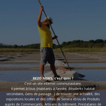
REZO NEWS, c’est quoi ?
C’est un site internet communautaire.
Il permet à tous (Habitants à l’année, Résidents habitat
secondaire, Gens de passage…) de trouver une actualité, des
expositions locales et des offres de Service et/ou de Produits
auprès de Commerçants, Artisans du bâtiment, Prestataires de