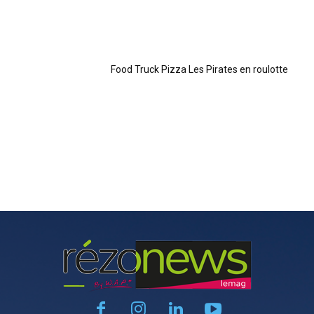
Food Truck Pizza Les Pirates en roulotte