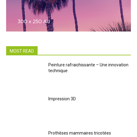
MOST READ
Peinture rafraichissante – Une innovation
technique
Impression 3D
Prothèses mammaires tricotées