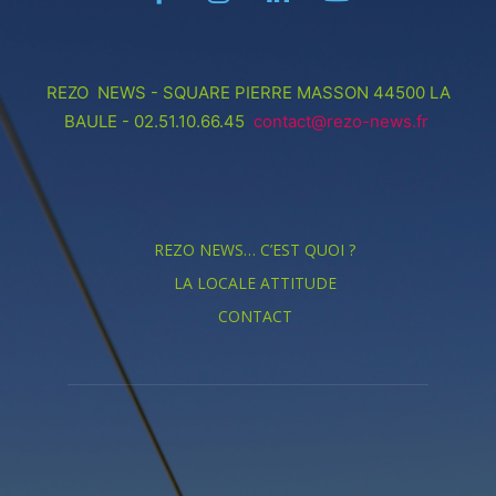
REZO NEWS - SQUARE PIERRE MASSON 44500 LA
BAULE - 02.51.10.66.45
contact@rezo-news.fr
REZO NEWS… C’EST QUOI ?
LA LOCALE ATTITUDE
CONTACT