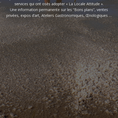
services qui ont osés adopter « La Locale Attitude ».
Une information permanente sur les “Bons plans”, ventes
privées, expos d’art, Ateliers Gastronomiques, Œnologiques …