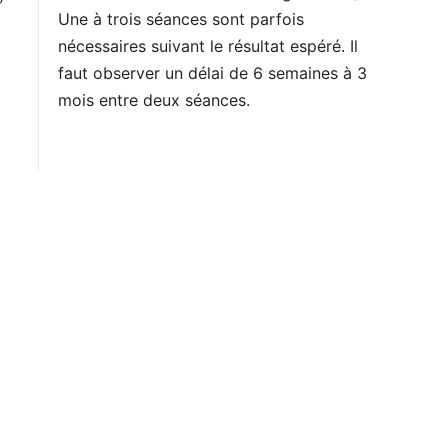
Une à trois séances sont parfois
nécessaires suivant le résultat espéré. Il
faut observer un délai de 6 semaines à 3
mois entre deux séances.