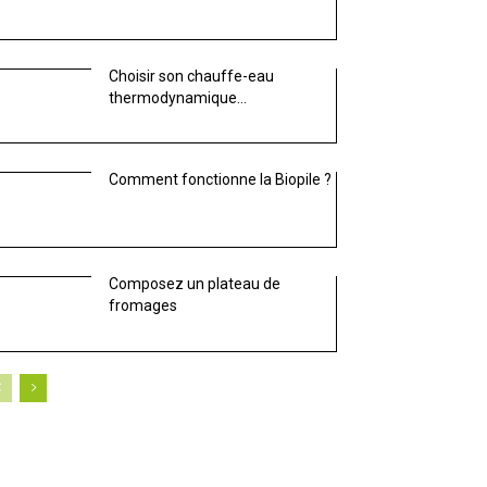
Choisir son chauffe-eau
thermodynamique…
Comment fonctionne la Biopile ?
Composez un plateau de
fromages