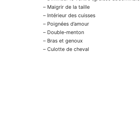
– Maigrir de la taille
– Intérieur des cuisses
– Poignées d’amour
– Double-menton
– Bras et genoux
– Culotte de cheval