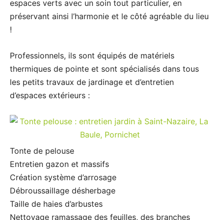
espaces verts avec un soin tout particulier, en
préservant ainsi l’harmonie et le côté agréable du lieu
!
Professionnels, ils sont équipés de matériels
thermiques de pointe et sont spécialisés dans tous
les petits travaux de jardinage et d’entretien
d’espaces extérieurs :
Tonte de pelouse
Entretien gazon et massifs
Création système d’arrosage
Débroussaillage désherbage
Taille de haies d’arbustes
Nettoyage ramassage des feuilles, des branches