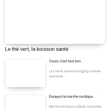
Le thé vert, la boisson santé
Courir, c’est tout bon …
La Course à pied ou Jogging La Baule
Guérande...
Essayez la marche nordique…
Marche nordique La Baule, Guérande,