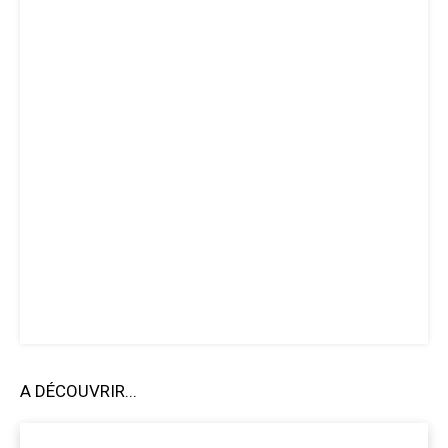
A DÉCOUVRIR...