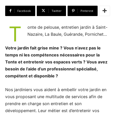
Facebook
Twitter
Pinterest
T
onte de pelouse, entretien jardin à Saint-
Nazaire, La Baule, Guérande, Pornichet…
Votre jardin fait grise mine ? Vous n’avez pas le
temps ni les compétences nécessaires pour la
Tonte et entretenir vos espaces verts ? Vous avez
besoin de l’aide d’un professionnel spécialisé,
compétent et disponible ?
Nos jardiniers vous aident à embellir votre jardin en
vous proposant une multitude de services afin de
prendre en charge son entretien et son
développement. Leur métier est d’entretenir vos