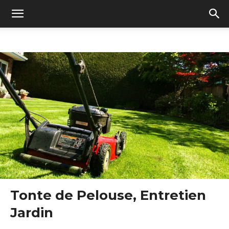
Tonte de Pelouse, Entretien
Jardin