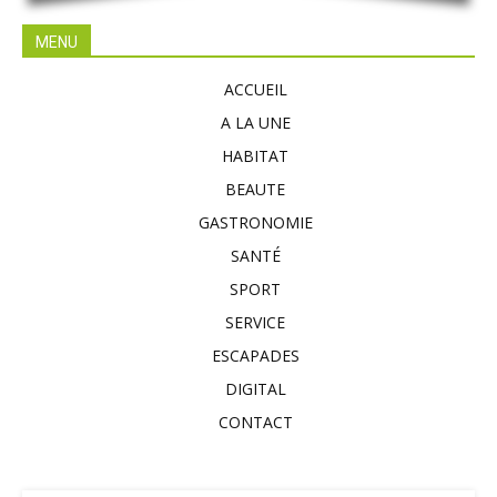
MENU
ACCUEIL
A LA UNE
HABITAT
BEAUTE
GASTRONOMIE
SANTÉ
SPORT
SERVICE
ESCAPADES
DIGITAL
CONTACT