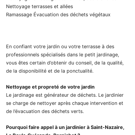
Nettoyage terrasses et allées
Ramassage Évacuation des déchets végétaux
En confiant votre jardin ou votre terrasse à des
professionnels spécialisés dans le petit jardinage,
vous êtes certain d’obtenir du conseil, de la qualité,
de la disponibilité et de la ponctualité.
Nettoyage et propreté de votre jardin
Le jardinage est générateur de déchets. Le jardinier
se charge de nettoyer après chaque intervention et
de l’évacuation des déchets verts.
Pourquoi faire appel à un jardinier à Saint-Nazaire,