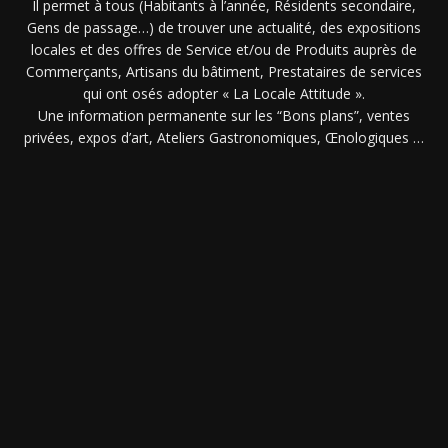
Il permet à tous (Habitants à l’année, Résidents secondaire,
Gens de passage…) de trouver une actualité, des expositions
locales et des offres de Service et/ou de Produits auprès de
Commerçants, Artisans du bâtiment, Prestataires de services
qui ont osés adopter « La Locale Attitude ».
Une information permanente sur les “Bons plans”, ventes
privées, expos d’art, Ateliers Gastronomiques, Œnologiques …