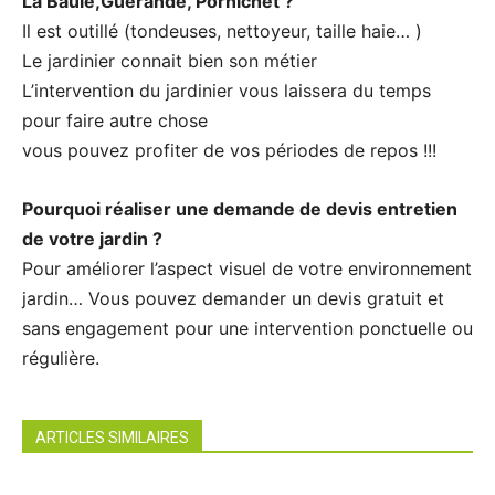
La Baule,Guérande, Pornichet ?
Il est outillé (tondeuses, nettoyeur, taille haie… )
Le jardinier connait bien son métier
L’intervention du jardinier vous laissera du temps
pour faire autre chose
vous pouvez profiter de vos périodes de repos !!!
Pourquoi réaliser une demande de devis entretien
de votre jardin ?
Pour améliorer l’aspect visuel de votre environnement
jardin… Vous pouvez demander un devis gratuit et
sans engagement pour une intervention ponctuelle ou
régulière.
ARTICLES SIMILAIRES