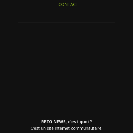
CONTACT
REZO NEWS, c’est quoi ?
C’est un site internet communautaire.