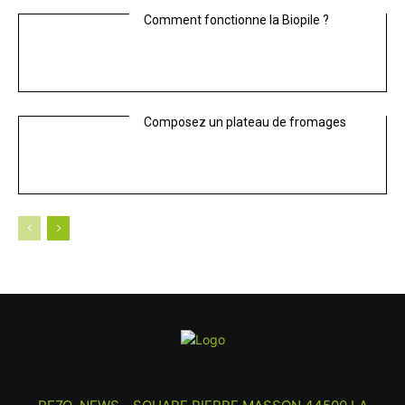
Comment fonctionne la Biopile ?
Composez un plateau de fromages