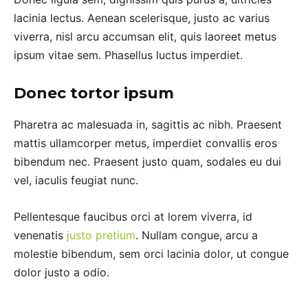
lacinia lectus. Aenean scelerisque, justo ac varius
viverra, nisl arcu accumsan elit, quis laoreet metus
ipsum vitae sem. Phasellus luctus imperdiet.
Donec tortor ipsum
Pharetra ac malesuada in, sagittis ac nibh. Praesent
mattis ullamcorper metus, imperdiet convallis eros
bibendum nec. Praesent justo quam, sodales eu dui
vel, iaculis feugiat nunc.
Pellentesque faucibus orci at lorem viverra, id
venenatis
justo pretium
. Nullam congue, arcu a
molestie bibendum, sem orci lacinia dolor, ut congue
dolor justo a odio.