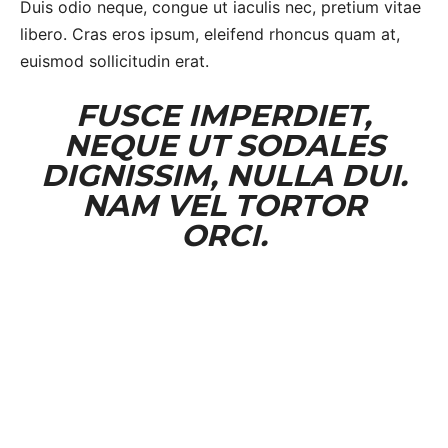
Duis odio neque, congue ut iaculis nec, pretium vitae
libero. Cras eros ipsum, eleifend rhoncus quam at,
euismod sollicitudin erat.
FUSCE IMPERDIET,
NEQUE UT SODALES
DIGNISSIM, NULLA DUI.
NAM VEL TORTOR
ORCI.