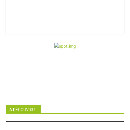
A DÉCOUVRIR...