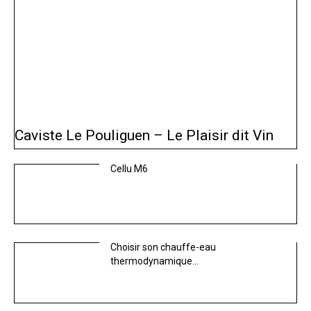
Caviste Le Pouliguen – Le Plaisir dit Vin
Cellu M6
Choisir son chauffe-eau
thermodynamique…