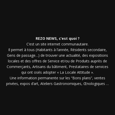
REZO NEWS, c’est quoi ?
C’est un site internet communautaire.
Il permet à tous (Habitants à l’année, Résidents secondaire,
Gens de passage…) de trouver une actualité, des expositions
locales et des offres de Service et/ou de Produits auprès de
Commerçants, Artisans du bâtiment, Prestataires de services
qui ont osés adopter « La Locale Attitude ».
Une information permanente sur les “Bons plans”, ventes
privées, expos d’art, Ateliers Gastronomiques, Œnologiques …