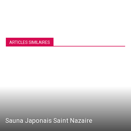
ARTICLES SIMILAIRES
Sauna Japonais Saint Nazaire