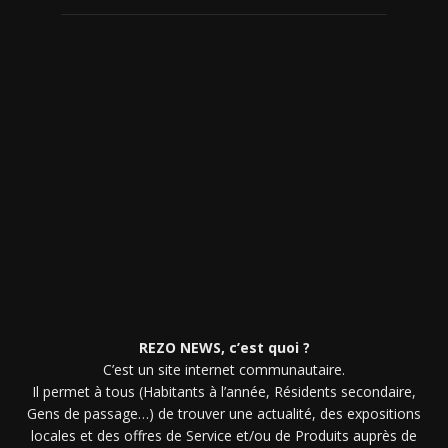
REZO NEWS, c’est quoi ?
C’est un site internet communautaire.
Il permet à tous (Habitants à l’année, Résidents secondaire,
Gens de passage…) de trouver une actualité, des expositions
locales et des offres de Service et/ou de Produits auprès de