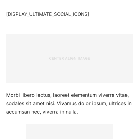
[DISPLAY_ULTIMATE_SOCIAL_ICONS]
Morbi libero lectus, laoreet elementum viverra vitae,
sodales sit amet nisi. Vivamus dolor ipsum, ultrices in
accumsan nec, viverra in nulla.