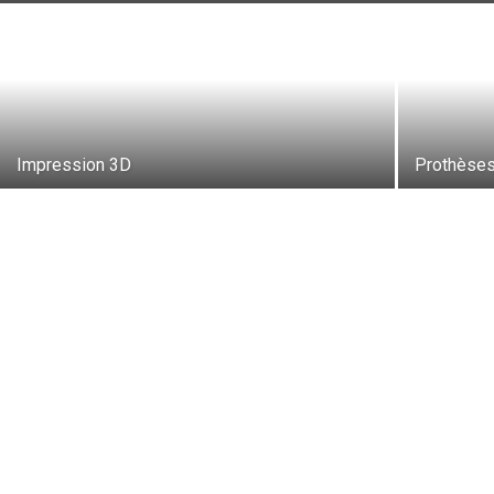
Impression 3D
Prothèses