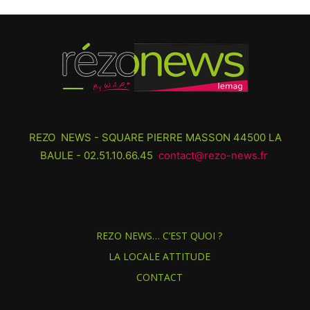
REZO NEWS - SQUARE PIERRE MASSON 44500 LA
BAULE - 02.51.10.66.45
contact@rezo-news.fr
REZO NEWS… C’EST QUOI ?
LA LOCALE ATTITUDE
CONTACT