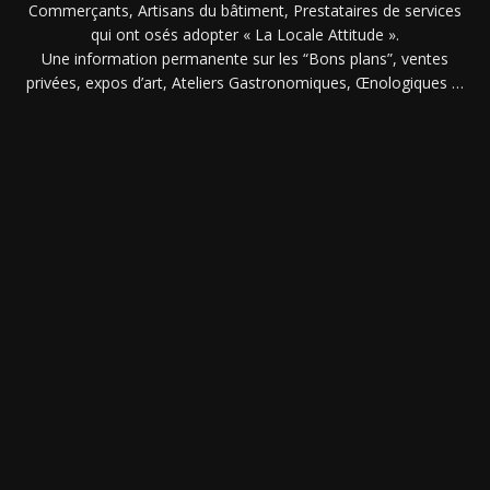
Commerçants, Artisans du bâtiment, Prestataires de services
qui ont osés adopter « La Locale Attitude ».
Une information permanente sur les “Bons plans”, ventes
privées, expos d’art, Ateliers Gastronomiques, Œnologiques …