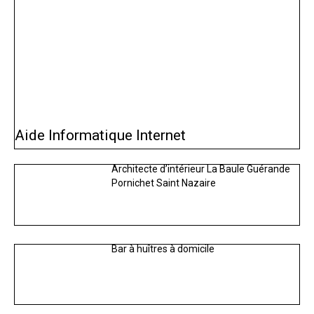
Aide Informatique Internet
Architecte d’intérieur La Baule Guérande
Pornichet Saint Nazaire
Bar à huîtres à domicile