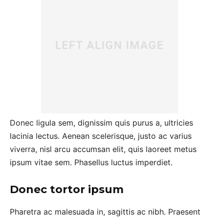
Donec ligula sem, dignissim quis purus a, ultricies
lacinia lectus. Aenean scelerisque, justo ac varius
viverra, nisl arcu accumsan elit, quis laoreet metus
ipsum vitae sem. Phasellus luctus imperdiet.
Donec tortor ipsum
Pharetra ac malesuada in, sagittis ac nibh. Praesent