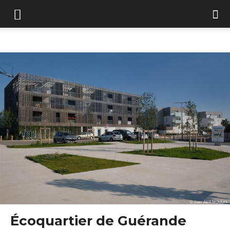
Écoquartier de Guérande