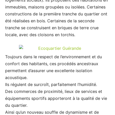
immeubles, maisons groupées ou isolées. Certaines
constructions de la première tranche du quartier ont
été réalisées en bois. Certaines de la seconde
tranche se construisent en briques de terre crue
locale, avec des cloisons en torchis.
Toujours dans le respect de l’environnement et du
confort des habitants, ces procédés ancestraux
permettent d’assurer une excellente isolation
acoustique.
Ils régulent de surcroît, parfaitement l’humidité.
Des commerces de proximité, lieux de services et
équipements sportifs apporteront à la qualité de vie
du quartier.
Ainsi qu’un nouveau souffle de dynamisme et de