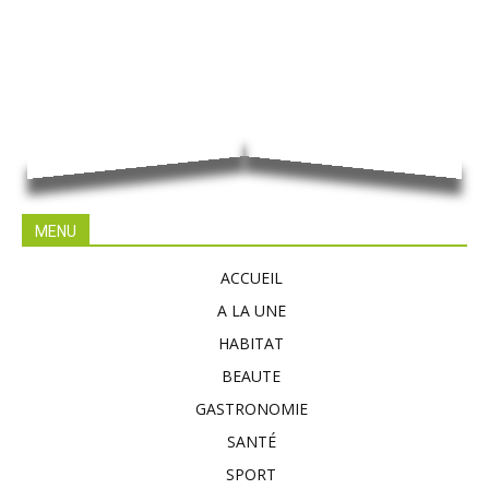
MENU
ACCUEIL
A LA UNE
HABITAT
BEAUTE
GASTRONOMIE
SANTÉ
SPORT