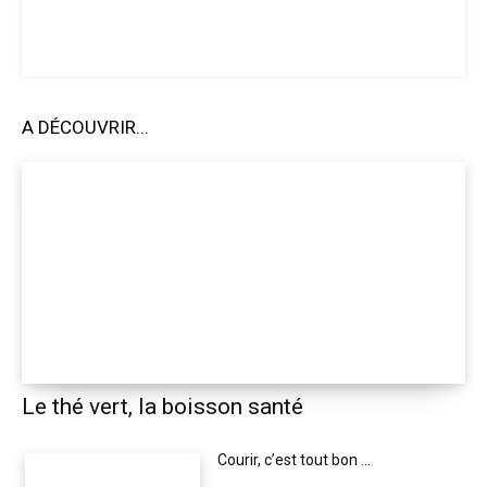
A DÉCOUVRIR...
Le thé vert, la boisson santé
Courir, c’est tout bon …