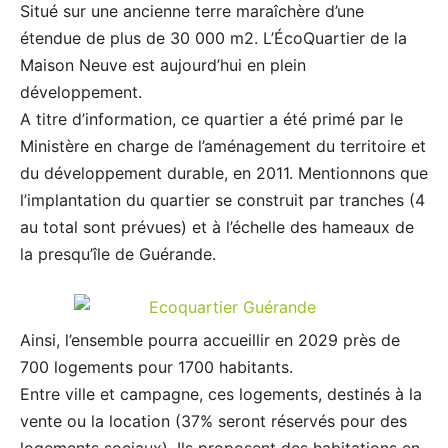
Situé sur une ancienne terre maraîchère d’une
étendue de plus de 30 000 m2. L’ÉcoQuartier de la
Maison Neuve est aujourd’hui en plein
développement.
A titre d’information, ce quartier a été primé par le
Ministère en charge de l’aménagement du territoire et
du développement durable, en 2011. Mentionnons que
l’implantation du quartier se construit par tranches (4
au total sont prévues) et à l’échelle des hameaux de
la presqu’île de Guérande.
Ainsi, l’ensemble pourra accueillir en 2029 près de
700 logements pour 1700 habitants.
Entre ville et campagne, ces logements, destinés à la
vente ou la location (37% seront réservés pour des
logements sociaux). Ils proposent des habitations en