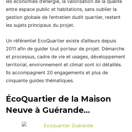
les économies d’énergie, la valorisation de la qualité
entre espace public et habitations, sans oublier la
gestion globale de l’entretien dudit quartier, restent
les sujets principaux du projet.
Un référentiel EcoQuartier existe d’ailleurs depuis
2011 afin de guider tout porteur de projet. Démarche
et processus, cadre de vie et usages, développement
territorial, environnement et climat sont ici détaillés.
Ils accompagnent 20 engagements et plus de
cinquante guides thématiques.
ÉcoQuartier de la Maison
Neuve à Guérande…