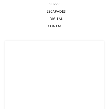
SERVICE
ESCAPADES
DIGITAL
CONTACT