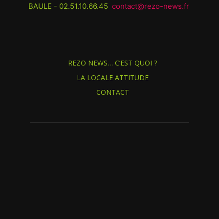
BAULE - 02.51.10.66.45
contact@rezo-news.fr
REZO NEWS… C’EST QUOI ?
LA LOCALE ATTITUDE
CONTACT