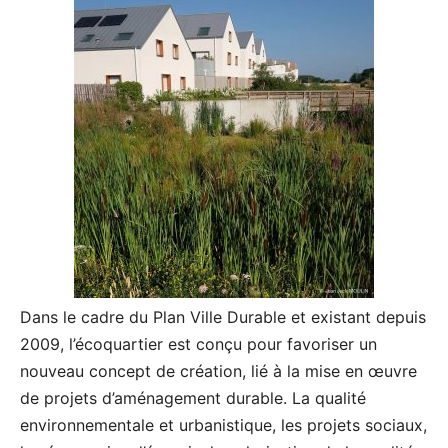
Dans le cadre du Plan Ville Durable et existant depuis
2009, l’écoquartier est conçu pour favoriser un
nouveau concept de création, lié à la mise en œuvre
de projets d’aménagement durable. La qualité
environnementale et urbanistique, les projets sociaux,