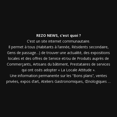
REZO NEWS, c’est quoi ?
C’est un site internet communautaire.
Il permet à tous (Habitants à l’année, Résidents secondaire,
Gens de passage…) de trouver une actualité, des expositions
locales et des offres de Service et/ou de Produits auprès de
Commerçants, Artisans du bâtiment, Prestataires de services
qui ont osés adopter « La Locale Attitude ».
Une information permanente sur les “Bons plans”, ventes
privées, expos d’art, Ateliers Gastronomiques, Œnologiques …