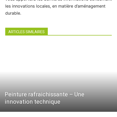
les innovations locales, en matière d’aménagement
durable.
ARTICLES SIMILAIRES
Peinture rafraichissante – Une
innovation technique