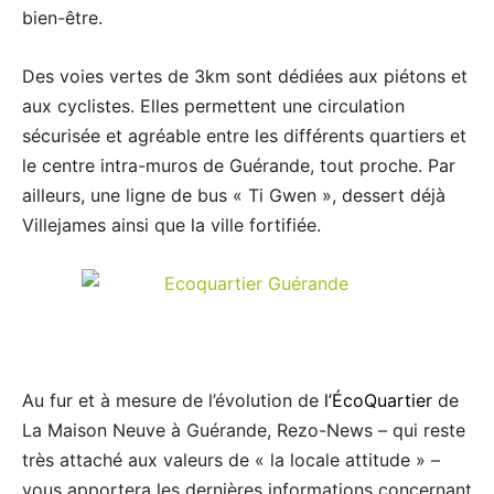
bien-être.
Des voies vertes de 3km sont dédiées aux piétons et
aux cyclistes. Elles permettent une circulation
sécurisée et agréable entre les différents quartiers et
le centre intra-muros de Guérande, tout proche. Par
ailleurs, une ligne de bus « Ti Gwen », dessert déjà
Villejames ainsi que la ville fortifiée.
Au fur et à mesure de l’évolution de
l’ÉcoQuartier
de
La Maison Neuve à Guérande, Rezo-News – qui reste
très attaché aux valeurs de « la locale attitude » –
vous apportera les dernières informations concernant