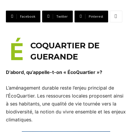
Facebook
Twitter
Pinterest
É
COQUARTIER DE
GUERANDE
D’abord, qu’appelle-t-on « ÉcoQuartier »?
L’aménagement durable reste l’enjeu principal de
l’ÉcoQuartier. Les ressources locales proposent ainsi
à ses habitants, une qualité de vie tournée vers la
biodiversité, la notion du vivre ensemble et les enjeux
climatiques.