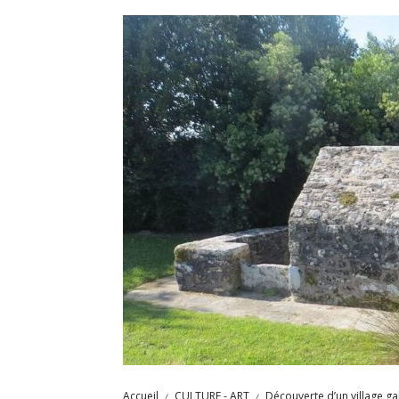
Accueil
CULTURE - ART
Découverte d’un village ga