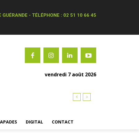
 GUÉRANDE - TÉLÉPHONE : 02 51 10 66 45
vendredi 7 août 2026
CAPADES
DIGITAL
CONTACT