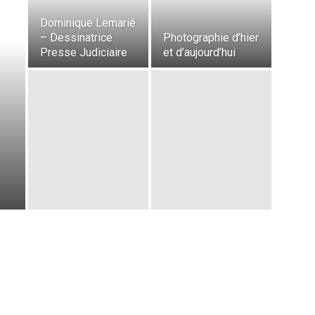
Dominique Lemarié
– Dessinatrice
Photographie d’hier
Presse Judiciaire
et d’aujourd’hui