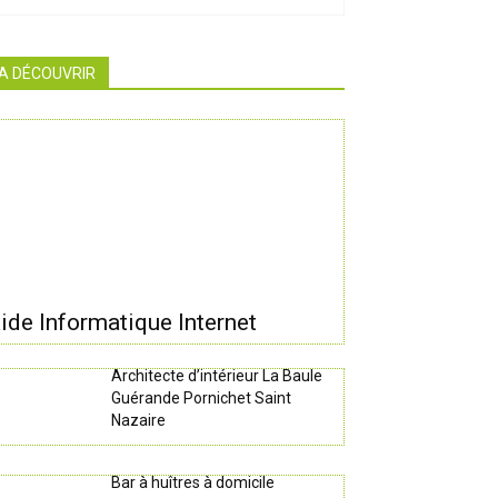
A DÉCOUVRIR
ide Informatique Internet
Architecte d’intérieur La Baule
Guérande Pornichet Saint
Nazaire
Bar à huîtres à domicile