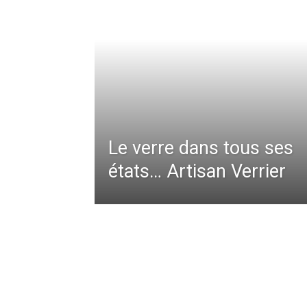
Le verre dans tous ses
états… Artisan Verrier