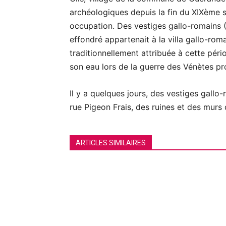
archéologiques depuis la fin du XIXème s
occupation. Des vestiges gallo-romains (
effondré appartenait à la villa gallo-roma
traditionnellement attribuée à cette péri
son eau lors de la guerre des Vénètes p
Il y a quelques jours, des vestiges gallo-
rue Pigeon Frais, des ruines et des murs
ARTICLES SIMILAIRES