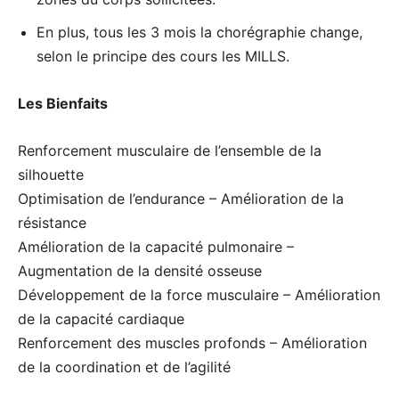
En plus, tous les 3 mois la chorégraphie change,
selon le principe des cours les MILLS.
Les Bienfaits
Renforcement musculaire de l’ensemble de la
silhouette
Optimisation de l’endurance – Amélioration de la
résistance
Amélioration de la capacité pulmonaire –
Augmentation de la densité osseuse
Développement de la force musculaire – Amélioration
de la capacité cardiaque
Renforcement des muscles profonds – Amélioration
de la coordination et de l’agilité