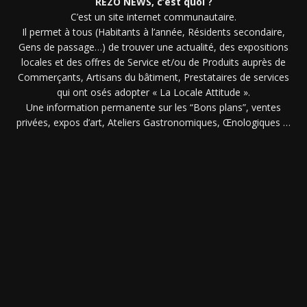
REZO NEWS, c’est quoi ?
C’est un site internet communautaire.
Il permet à tous (Habitants à l’année, Résidents secondaire,
Gens de passage…) de trouver une actualité, des expositions
locales et des offres de Service et/ou de Produits auprès de
Commerçants, Artisans du bâtiment, Prestataires de services
qui ont osés adopter « La Locale Attitude ».
Une information permanente sur les “Bons plans”, ventes
privées, expos d’art, Ateliers Gastronomiques, Œnologiques …