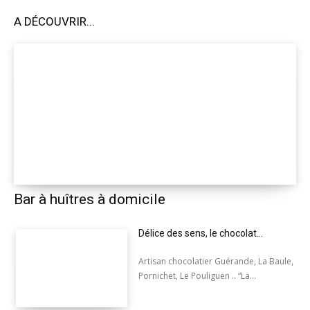
A DÉCOUVRIR...
Bar à huîtres à domicile
Délice des sens, le chocolat…
Artisan chocolatier Guérande, La Baule,
Pornichet, Le Pouliguen .. “La...