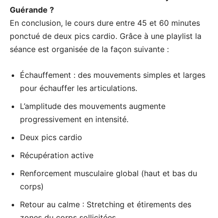
Guérande ?
En conclusion, le cours dure entre 45 et 60 minutes
ponctué de deux pics cardio. Grâce à une playlist la
séance est organisée de la façon suivante :
Échauffement : des mouvements simples et larges
pour échauffer les articulations.
L’amplitude des mouvements augmente
progressivement en intensité.
Deux pics cardio
Récupération active
Renforcement musculaire global (haut et bas du
corps)
Retour au calme : Stretching et étirements des
zones du corps sollicitées.