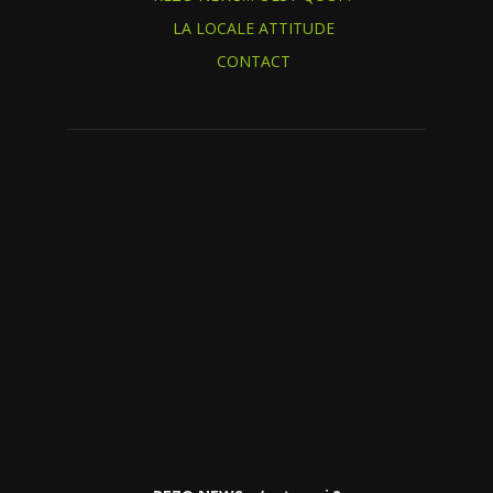
LA LOCALE ATTITUDE
CONTACT