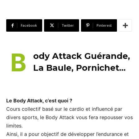
Facebook
Twitter
Pinterest
B
ody Attack Guérande,
La Baule, Pornichet…
Le Body Attack, c’est quoi ?
Cours collectif basé sur le cardio et influencé par
divers sports, le Body Attack vous fera repousser vos
limites.
Ainsi, il a pour objectif de développer l’endurance et