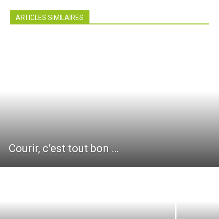
ARTICLES SIMILAIRES
Courir, c’est tout bon …