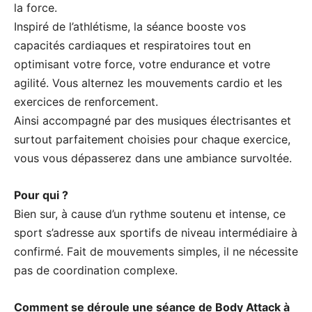
la force.
Inspiré de l’athlétisme, la séance booste vos
capacités cardiaques et respiratoires tout en
optimisant votre force, votre endurance et votre
agilité. Vous alternez les mouvements cardio et les
exercices de renforcement.
Ainsi accompagné par des musiques électrisantes et
surtout parfaitement choisies pour chaque exercice,
vous vous dépasserez dans une ambiance survoltée.
Pour qui ?
Bien sur, à cause d’un rythme soutenu et intense, ce
sport s’adresse aux sportifs de niveau intermédiaire à
confirmé. Fait de mouvements simples, il ne nécessite
pas de coordination complexe.
Comment se déroule une séance de Body Attack à