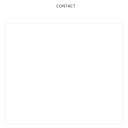
CONTACT