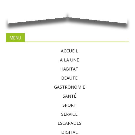
MENU
ACCUEIL
A LA UNE
HABITAT
BEAUTE
GASTRONOMIE
SANTÉ
SPORT
SERVICE
ESCAPADES
DIGITAL