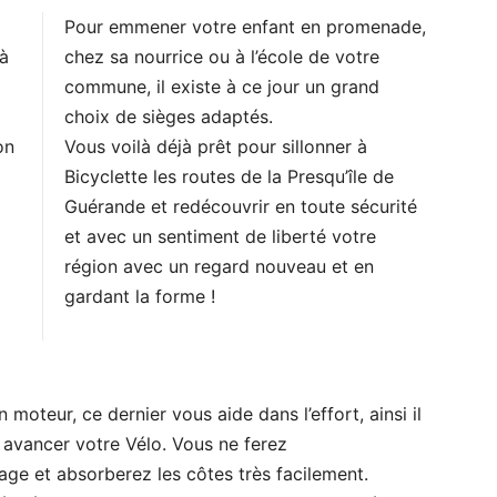
Pour emmener votre enfant en promenade,
 à
chez sa nourrice ou à l’école de votre
commune, il existe à ce jour un grand
choix de sièges adaptés.
on
Vous voilà déjà prêt pour sillonner à
Bicyclette les routes de la Presqu’île de
Guérande et redécouvrir en toute sécurité
et avec un sentiment de liberté votre
région avec un regard nouveau et en
gardant la forme !
 moteur, ce dernier vous aide dans l’effort, ainsi il
a avancer votre Vélo. Vous ne ferez
e et absorberez les côtes très facilement.