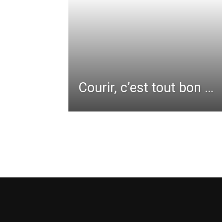
Courir, c’est tout bon …