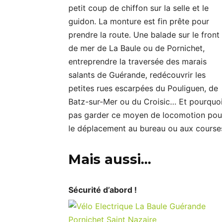
petit coup de chiffon sur la selle et le
guidon. La monture est fin prête pour
prendre la route. Une balade sur le front
de mer de La Baule ou de Pornichet,
entreprendre la traversée des marais
salants de Guérande, redécouvrir les
petites rues escarpées du Pouliguen, de
Batz-sur-Mer ou du Croisic… Et pourquo
pas garder ce moyen de locomotion pou
le déplacement au bureau ou aux course
Mais aussi…
Sécurité d’abord !