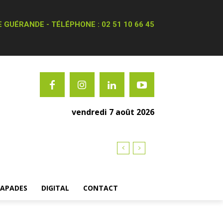
 GUÉRANDE - TÉLÉPHONE : 02 51 10 66 45
vendredi 7 août 2026
CAPADES
DIGITAL
CONTACT