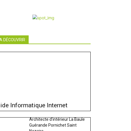
A DÉCOUVRIR
ide Informatique Internet
Architecte d’intérieur La Baule
Guérande Pornichet Saint