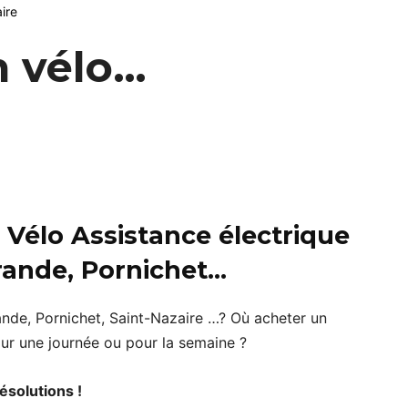
n vélo…
 Vélo Assistance électrique
rande, Pornichet…
nde, Pornichet, Saint-Nazaire …? Où acheter un
ur une journée ou pour la semaine ?
ésolutions !