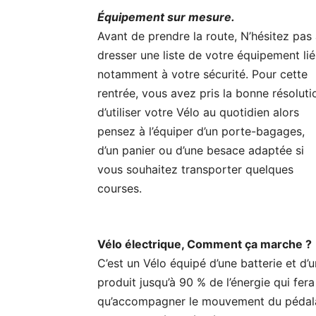
Équipement sur mesure.
Avant de prendre la route, N’hésitez pas
dresser une liste de votre équipement lié
notamment à votre sécurité. Pour cette
rentrée, vous avez pris la bonne résoluti
d’utiliser votre Vélo au quotidien alors
pensez à l’équiper d’un porte-bagages,
d’un panier ou d’une besace adaptée si
vous souhaitez transporter quelques
courses.
Vélo électrique, Comment ça marche ?
C’est un Vélo équipé d’une batterie et d’un
produit jusqu’à 90 % de l’énergie qui fer
qu’accompagner le mouvement du pédalag