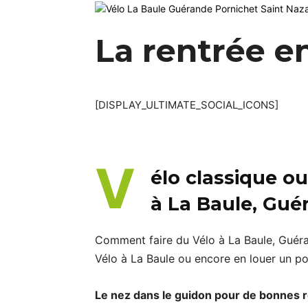
La rentrée e
[DISPLAY_ULTIMATE_SOCIAL_ICONS]
V
élo classique ou
à La Baule, Gué
Comment faire du Vélo à La Baule, Guéra
Vélo à La Baule ou encore en louer un po
Le nez dans le guidon pour de bonnes r