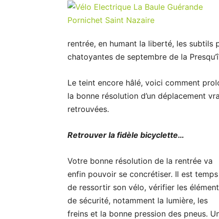
rentrée, en humant la liberté, les subtils
chatoyantes de septembre de la Presqu’î
Le teint encore hâlé, voici comment prol
la bonne résolution d’un déplacement vr
retrouvées.
Retrouver la fidèle bicyclette…
Votre bonne résolution de la rentrée va
enfin pouvoir se concrétiser. Il est temps
de ressortir son vélo, vérifier les élémen
de sécurité, notamment la lumière, les
freins et la bonne pression des pneus. U