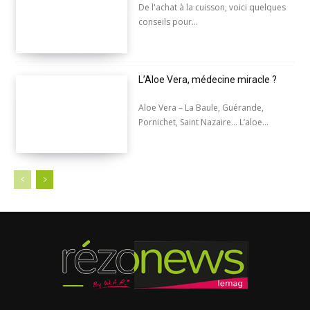
De l'achat à la cuisson, voici quelques
conseils pour...
L’Aloe Vera, médecine miracle ?
Aloe Vera – La Baule, Guérande,
Pornichet, Saint Nazaire... L’aloe...