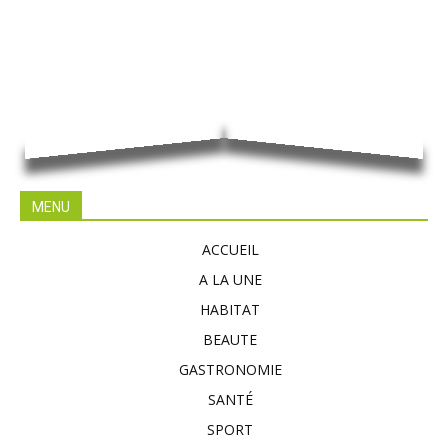
MENU
ACCUEIL
A LA UNE
HABITAT
BEAUTE
GASTRONOMIE
SANTÉ
SPORT