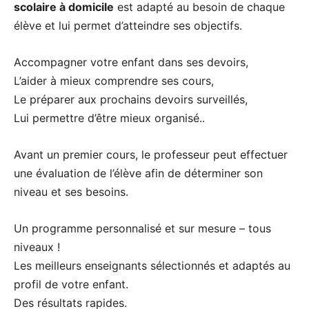
scolaire à domicile
est adapté au besoin de chaque
élève et lui permet d’atteindre ses objectifs.
Accompagner votre enfant dans ses devoirs,
L’aider à mieux comprendre ses cours,
Le préparer aux prochains devoirs surveillés,
Lui permettre d’être mieux organisé..
Avant un premier cours, le professeur peut effectuer
une évaluation de l’élève afin de déterminer son
niveau et ses besoins.
Un programme personnalisé et sur mesure – tous
niveaux !
Les meilleurs enseignants sélectionnés et adaptés au
profil de votre enfant.
Des résultats rapides.