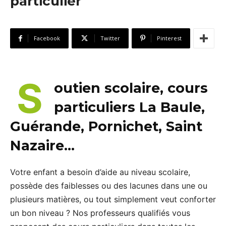
particulier
Facebook
Twitter
Pinterest
S
outien scolaire, cours
particuliers La Baule,
Guérande, Pornichet, Saint
Nazaire…
Votre enfant a besoin d’aide au niveau scolaire,
possède des faiblesses ou des lacunes dans une ou
plusieurs matières, ou tout simplement veut conforter
un bon niveau ? Nos professeurs qualifiés vous