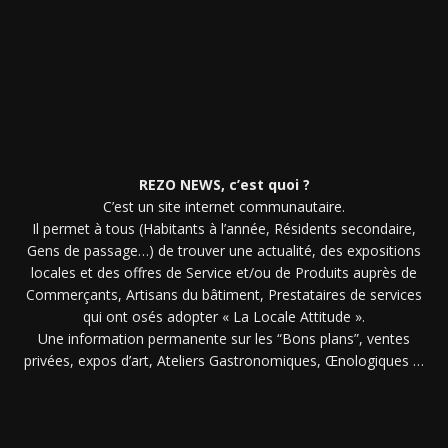
REZO NEWS, c’est quoi ?
C’est un site internet communautaire.
Il permet à tous (Habitants à l’année, Résidents secondaire,
Gens de passage…) de trouver une actualité, des expositions
locales et des offres de Service et/ou de Produits auprès de
Commerçants, Artisans du bâtiment, Prestataires de services
qui ont osés adopter « La Locale Attitude ».
Une information permanente sur les “Bons plans”, ventes
privées, expos d’art, Ateliers Gastronomiques, Œnologiques …