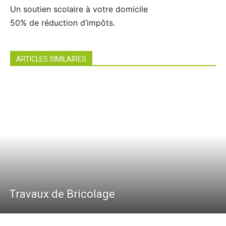
Un soutien scolaire à votre domicile
50% de réduction d’impôts.
ARTICLES SIMILAIRES
Travaux de Bricolage