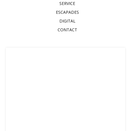
SERVICE
ESCAPADES
DIGITAL
CONTACT