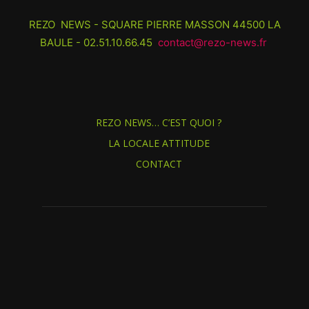
REZO NEWS - SQUARE PIERRE MASSON 44500 LA
BAULE - 02.51.10.66.45
contact@rezo-news.fr
REZO NEWS… C’EST QUOI ?
LA LOCALE ATTITUDE
CONTACT