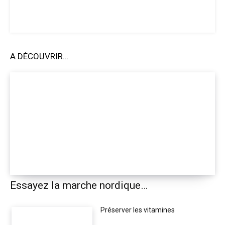
A DÉCOUVRIR...
Essayez la marche nordique…
Préserver les vitamines