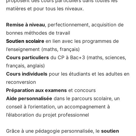
proposent des cours particuliers dans toutes les
matières et pour tous les niveaux.
Remise à niveau
, perfectionnement, acquisition de
bonnes méthodes de travail
Soutien scolaire
en lien avec les programmes de
l’enseignement (maths, français)
Cours particuliers
du CP à Bac+3 (maths, sciences,
français, anglais)
Cours individuels
pour les étudiants et les adultes en
reconversion
Préparation aux examens
et concours
Aide personnalisée
dans le parcours scolaire, un
conseil à l’orientation, un accompagnement à
l’élaboration du projet professionnel
Grâce à une pédagogie personnalisée, le
soutien